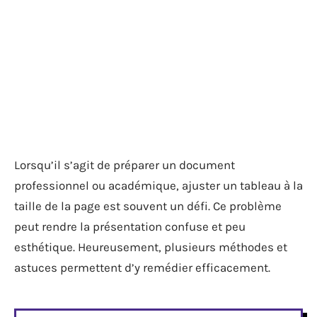
Lorsqu’il s’agit de préparer un document
professionnel ou académique, ajuster un tableau à la
taille de la page est souvent un défi. Ce problème
peut rendre la présentation confuse et peu
esthétique. Heureusement, plusieurs méthodes et
astuces permettent d’y remédier efficacement.