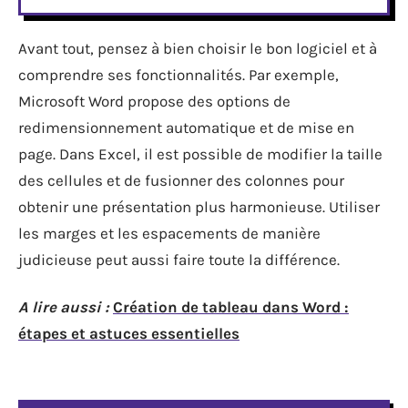
Avant tout, pensez à bien choisir le bon logiciel et à
comprendre ses fonctionnalités. Par exemple,
Microsoft Word propose des options de
redimensionnement automatique et de mise en
page. Dans Excel, il est possible de modifier la taille
des cellules et de fusionner des colonnes pour
obtenir une présentation plus harmonieuse. Utiliser
les marges et les espacements de manière
judicieuse peut aussi faire toute la différence.
A lire aussi :
Création de tableau dans Word :
étapes et astuces essentielles