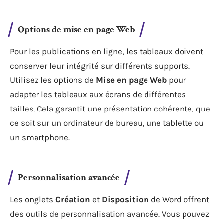
Options de mise en page Web
Pour les publications en ligne, les tableaux doivent
conserver leur intégrité sur différents supports.
Utilisez les options de
Mise en page Web
pour
adapter les tableaux aux écrans de différentes
tailles. Cela garantit une présentation cohérente, que
ce soit sur un ordinateur de bureau, une tablette ou
un smartphone.
Personnalisation avancée
Les onglets
Création
et
Disposition
de Word offrent
des outils de personnalisation avancée. Vous pouvez