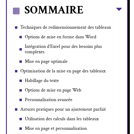
SOMMAIRE
Techniques de redimensionnement des tableaux
Options de mise en forme dans Word
Intégration d’Excel pour des besoins plus
complexes
Mise en page optimale
Optimisation de la mise en page des tableaux
Habillage du texte
Options de mise en page Web
Personnalisation avancée
Astuces pratiques pour un ajustement parfait
Utilisation des calculs dans les tableaux
Mise en page et personnalisation