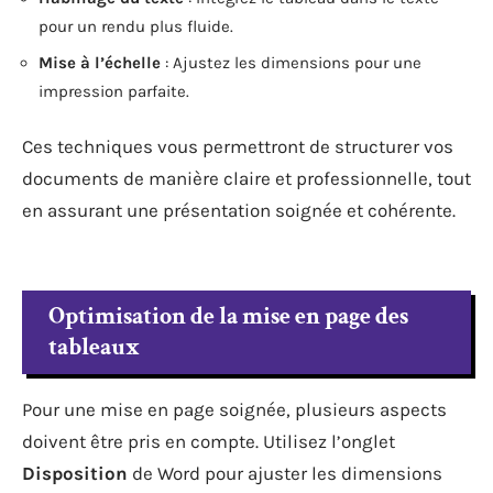
pour un rendu plus fluide.
Mise à l’échelle
: Ajustez les dimensions pour une
impression parfaite.
Ces techniques vous permettront de structurer vos
documents de manière claire et professionnelle, tout
en assurant une présentation soignée et cohérente.
Optimisation de la mise en page des
tableaux
Pour une mise en page soignée, plusieurs aspects
doivent être pris en compte. Utilisez l’onglet
Disposition
de Word pour ajuster les dimensions