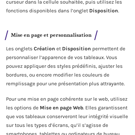
curseur dans la cellule souhaitée, puis utilisez les
fonctions disponibles dans l’onglet
Disposition
.
Mise en page et personnalisation
Les onglets
Création
et
Disposition
permettent de
personnaliser l’apparence de vos tableaux. Vous
pouvez appliquer des styles prédéfinis, ajuster les
bordures, ou encore modifier les couleurs de
remplissage pour une présentation plus attrayante.
Pour une mise en page cohérente sur le web, utilisez
les options de
Mise en page Web
. Elles garantissent
que vos tableaux conserveront leur intégrité visuelle
sur tous les types d’écrans, qu’il s’agisse de
smartphones, tablettes ou ordinateurs de bureau.