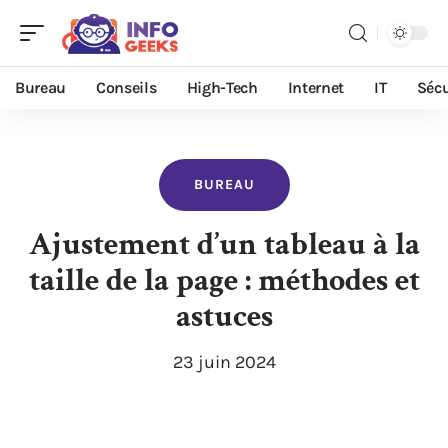
Bureau
Conseils
High-Tech
Internet
IT
Sécu
BUREAU
Ajustement d’un tableau à la
taille de la page : méthodes et
astuces
23 juin 2024