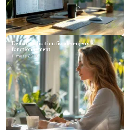
Dématérialisation fiscale: enjeux et
fonctionnement
11 mars 2026