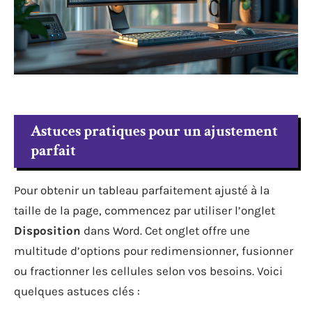
Astuces pratiques pour un ajustement
parfait
Pour obtenir un tableau parfaitement ajusté à la
taille de la page, commencez par utiliser l’onglet
Disposition
dans Word. Cet onglet offre une
multitude d’options pour redimensionner, fusionner
ou fractionner les cellules selon vos besoins. Voici
quelques astuces clés :