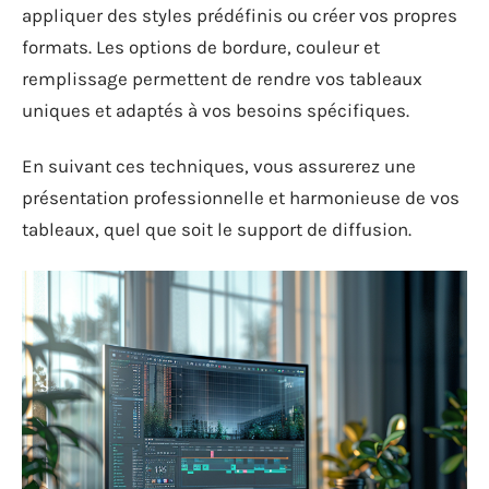
appliquer des styles prédéfinis ou créer vos propres
formats. Les options de bordure, couleur et
remplissage permettent de rendre vos tableaux
uniques et adaptés à vos besoins spécifiques.
En suivant ces techniques, vous assurerez une
présentation professionnelle et harmonieuse de vos
tableaux, quel que soit le support de diffusion.