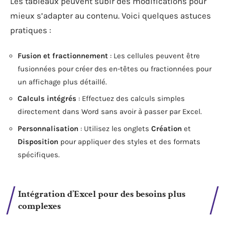
Les tableaux peuvent subir des modifications pour
mieux s’adapter au contenu. Voici quelques astuces
pratiques :
Fusion et fractionnement
: Les cellules peuvent être
fusionnées pour créer des en-têtes ou fractionnées pour
un affichage plus détaillé.
Calculs intégrés
: Effectuez des calculs simples
directement dans Word sans avoir à passer par Excel.
Personnalisation
: Utilisez les onglets
Création
et
Disposition
pour appliquer des styles et des formats
spécifiques.
Intégration d’Excel pour des besoins plus
complexes