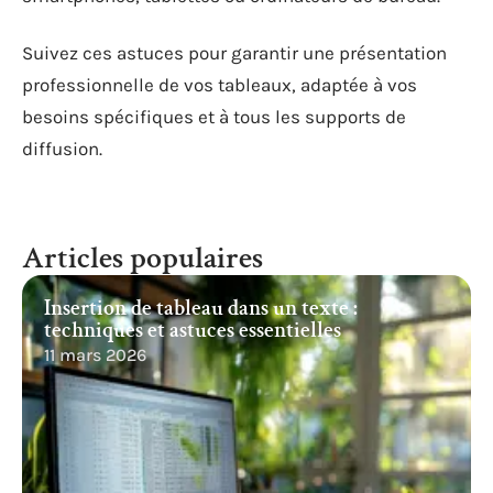
Suivez ces astuces pour garantir une présentation
professionnelle de vos tableaux, adaptée à vos
besoins spécifiques et à tous les supports de
diffusion.
Articles populaires
Insertion de tableau dans un texte :
techniques et astuces essentielles
11 mars 2026