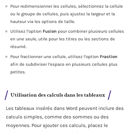
Pour redimensionner les cellules, sélectionnez la cellule
ou le groupe de cellules, puis ajustez la largeur et la
hauteur via les options de taille.
Utilisez l’option
Fusion
pour combiner plusieurs cellules
en une seule, utile pour les titres ou les sections de
résumé.
Pour fractionner une cellule, utilisez l’option
Fraction
afin de subdiviser l’espace en plusieurs cellules plus
petites.
Utilisation des calculs dans les tableaux
Les tableaux insérés dans Word peuvent inclure des
calculs simples, comme des sommes ou des
moyennes. Pour ajouter ces calculs, placez le