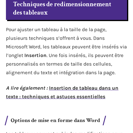
Techniques de redimensionnement
des tableaux
Pour ajuster un tableau à la taille de la page,
plusieurs techniques s’offrent à vous. Dans
Microsoft Word, les tableaux peuvent être insérés via
l’onglet
Insertion
. Une fois insérés, ils peuvent être
personnalisés en termes de taille des cellules,
alignement du texte et intégration dans la page.
A lire également :
Insertion de tableau dans un
texte : techniques et astuces essentielles
Options de mise en forme dans Word