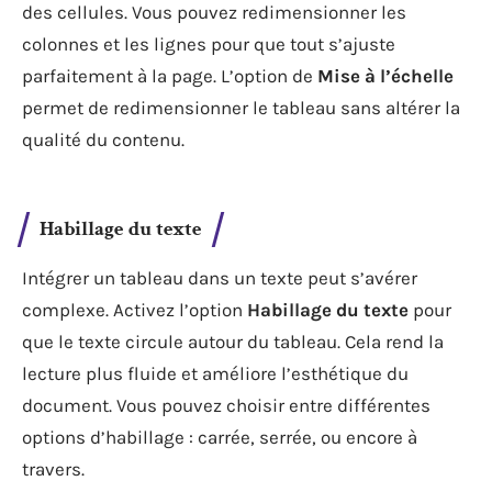
des cellules. Vous pouvez redimensionner les
colonnes et les lignes pour que tout s’ajuste
parfaitement à la page. L’option de
Mise à l’échelle
permet de redimensionner le tableau sans altérer la
qualité du contenu.
Habillage du texte
Intégrer un tableau dans un texte peut s’avérer
complexe. Activez l’option
Habillage du texte
pour
que le texte circule autour du tableau. Cela rend la
lecture plus fluide et améliore l’esthétique du
document. Vous pouvez choisir entre différentes
options d’habillage : carrée, serrée, ou encore à
travers.