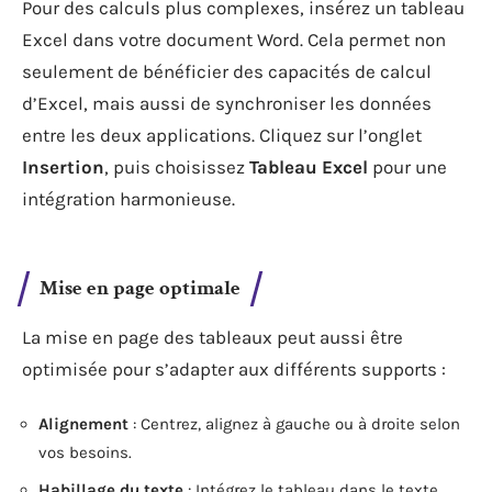
Pour des calculs plus complexes, insérez un tableau
Excel dans votre document Word. Cela permet non
seulement de bénéficier des capacités de calcul
d’Excel, mais aussi de synchroniser les données
entre les deux applications. Cliquez sur l’onglet
Insertion
, puis choisissez
Tableau Excel
pour une
intégration harmonieuse.
Mise en page optimale
La mise en page des tableaux peut aussi être
optimisée pour s’adapter aux différents supports :
Alignement
: Centrez, alignez à gauche ou à droite selon
vos besoins.
Habillage du texte
: Intégrez le tableau dans le texte