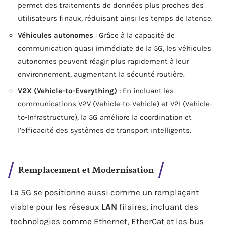
permet des traitements de données plus proches des
utilisateurs finaux, réduisant ainsi les temps de latence.
Véhicules autonomes
: Grâce à la capacité de
communication quasi immédiate de la 5G, les véhicules
autonomes peuvent réagir plus rapidement à leur
environnement, augmentant la sécurité routière.
V2X (Vehicle-to-Everything)
: En incluant les
communications V2V (Vehicle-to-Vehicle) et V2I (Vehicle-
to-Infrastructure), la 5G améliore la coordination et
l’efficacité des systèmes de transport intelligents.
Remplacement et Modernisation
La 5G se positionne aussi comme un remplaçant
viable pour les réseaux
LAN
filaires, incluant des
technologies comme Ethernet, EtherCat et les bus