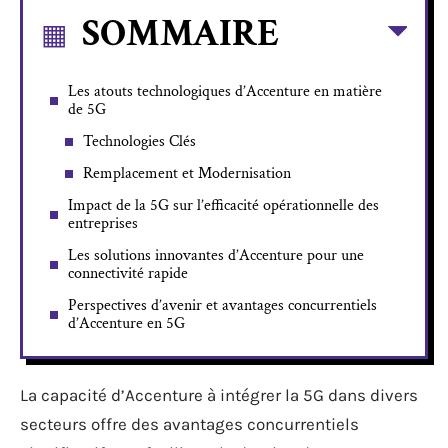
SOMMAIRE
Les atouts technologiques d’Accenture en matière
de 5G
Technologies Clés
Remplacement et Modernisation
Impact de la 5G sur l’efficacité opérationnelle des
entreprises
Les solutions innovantes d’Accenture pour une
connectivité rapide
Perspectives d’avenir et avantages concurrentiels
d’Accenture en 5G
La capacité d’Accenture à intégrer la 5G dans divers
secteurs offre des avantages concurrentiels