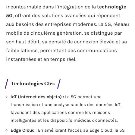
incontournable dans l’intégration de la
technologie
5G
, offrant des solutions avancées qui répondent
aux besoins des entreprises modernes. La 5G, réseau
mobile de cinquième génération, se distingue par
son haut débit, sa densité de connexion élevée et sa
faible latence, permettant des communications
instantanées et en temps réel.
Technologies Clés
IoT (Internet des objets)
: La 5G permet une
transmission et une analyse rapides des données IoT,
favorisant des applications comme les maisons
intelligentes et les dispositifs médicaux connectés.
Edge Cloud
: En améliorant l’accès au Edge Cloud, la 5G