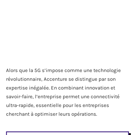
Alors que la 5G s’impose comme une technologie
révolutionnaire, Accenture se distingue par son
expertise inégalée. En combinant innovation et
savoir-faire, l’entreprise permet une connectivité
ultra-rapide, essentielle pour les entreprises
cherchant à optimiser leurs opérations.