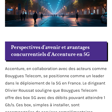
Perspectives d’avenir et avantages
concurrentiels d’Accenture en 5G
Accenture, en collaboration avec des acteurs comme
Bouygues Telecom, se positionne comme un leader
dans le déploiement de la 5G en France. Le dirigeant
Olivier Roussat souligne que Bouygues Telecom
offre des box 5G avec des débits pouvant atteindre 1
Gb/s. Ces box, simples à installer, sont
accompagnées de services complémentaires