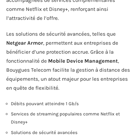
comme Netflix et Disney+, renforçant ainsi
l’attractivité de l’offre.
Les solutions de sécurité avancées, telles que
Netgear Armor
, permettent aux entreprises de
bénéficier d’une protection accrue. Grâce à la
fonctionnalité de
Mobile Device Management
,
Bouygues Telecom facilite la gestion à distance des
équipements, un atout majeur pour les entreprises
en quête de flexibilité.
Débits pouvant atteindre 1 Gb/s
Services de streaming populaires comme Netflix et
Disney+
Solutions de sécurité avancées