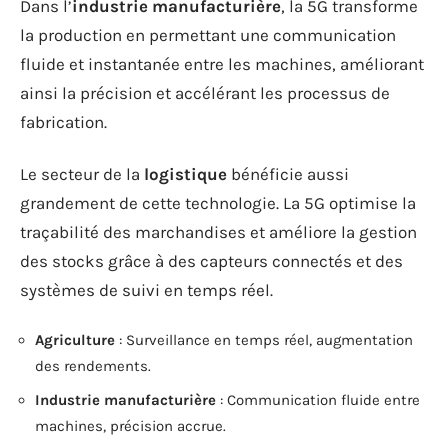
Dans l’
industrie manufacturière
, la 5G transforme
la production en permettant une communication
fluide et instantanée entre les machines, améliorant
ainsi la précision et accélérant les processus de
fabrication.
Le secteur de la
logistique
bénéficie aussi
grandement de cette technologie. La 5G optimise la
traçabilité des marchandises et améliore la gestion
des stocks grâce à des capteurs connectés et des
systèmes de suivi en temps réel.
Agriculture
: Surveillance en temps réel, augmentation
des rendements.
Industrie manufacturière
: Communication fluide entre
machines, précision accrue.