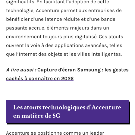
significatifs. En facilitant l’adoption de cette
technologie, Accenture permet aux entreprises de
bénéficier d’une latence réduite et d’une bande
passante accrue, éléments majeurs dans un
environnement toujours plus digitalisé. Ces atouts
ouvrent la voie à des applications avancées, telles
que l’Internet des objets et les villes intelligentes.
A lire aussi :
Capture d'écran Samsung : les gestes
cachés à connaître en 2026
Les atouts technologiques d’Accenture
en matière de 5G
Accenture se positionne comme un leader