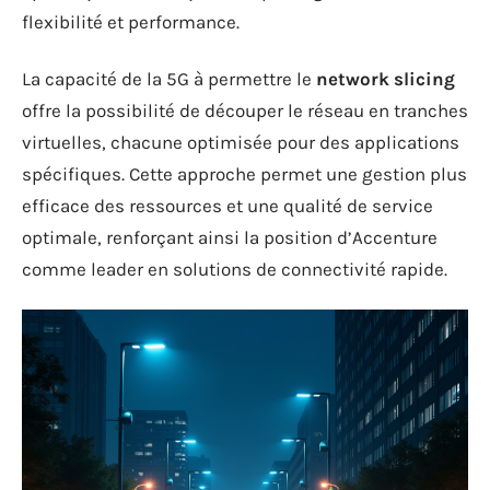
flexibilité et performance.
La capacité de la 5G à permettre le
network slicing
offre la possibilité de découper le réseau en tranches
virtuelles, chacune optimisée pour des applications
spécifiques. Cette approche permet une gestion plus
efficace des ressources et une qualité de service
optimale, renforçant ainsi la position d’Accenture
comme leader en solutions de connectivité rapide.