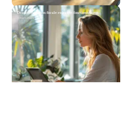
Dématérialisation fiscale: enjeux et fonctionnement
11 mars 2026