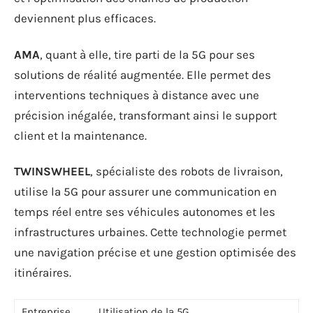
deviennent plus efficaces.
AMA
, quant à elle, tire parti de la 5G pour ses
solutions de réalité augmentée. Elle permet des
interventions techniques à distance avec une
précision inégalée, transformant ainsi le support
client et la maintenance.
TWINSWHEEL
, spécialiste des robots de livraison,
utilise la 5G pour assurer une communication en
temps réel entre ses véhicules autonomes et les
infrastructures urbaines. Cette technologie permet
une navigation précise et une gestion optimisée des
itinéraires.
Entreprise
Utilisation de la 5G