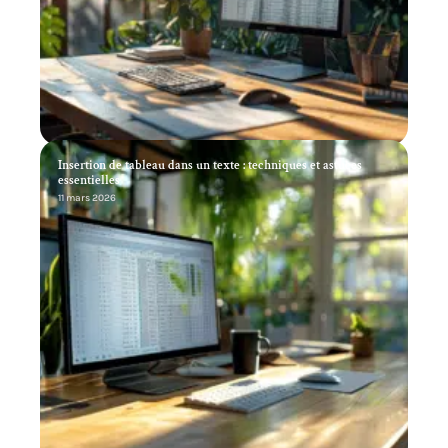
Insertion de tableau dans un texte : techniques et astuces
essentielles
11 mars 2026