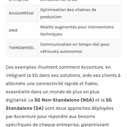
Optimisation des chaînes de
ArcelorMittal
production
Réalité augmentée pour interventions
AMA
techniques
Communication en temps réel pour
TWINSWHEEL
véhicules autonomes
Ces exemples illustrent comment Accenture, en
intégrant la 5G dans ses solutions, aide ses clients à
atteindre une connectivité rapide et fiable,
essentielle dans un monde de plus en plus
digitalisé. La
5G Non-Standalone (NSA)
et la
5G
Standalone (SA)
sont deux approches déployées
par Accenture pour répondre aux besoins
spécifiques de chaque entreprise, garantissant