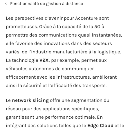
Fonctionnalité de gestion à distance
Les perspectives d’avenir pour Accenture sont
prometteuses. Grâce à la capacité de la 5G à
permettre des communications quasi instantanées,
elle favorise des innovations dans des secteurs
variés, de l’industrie manufacturière à la logistique.
La technologie
V2X
, par exemple, permet aux
véhicules autonomes de communiquer
efficacement avec les infrastructures, améliorant
ainsi la sécurité et l’efficacité des transports.
Le
network slicing
offre une segmentation du
réseau pour des applications spécifiques,
garantissant une performance optimale. En
intégrant des solutions telles que le
Edge Cloud
et le