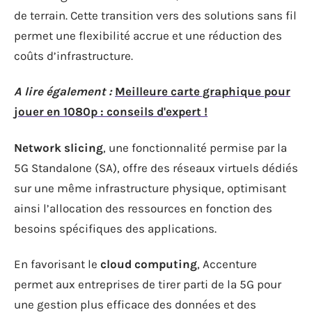
de terrain. Cette transition vers des solutions sans fil
permet une flexibilité accrue et une réduction des
coûts d’infrastructure.
A lire également :
Meilleure carte graphique pour
jouer en 1080p : conseils d'expert !
Network slicing
, une fonctionnalité permise par la
5G Standalone (SA), offre des réseaux virtuels dédiés
sur une même infrastructure physique, optimisant
ainsi l’allocation des ressources en fonction des
besoins spécifiques des applications.
En favorisant le
cloud computing
, Accenture
permet aux entreprises de tirer parti de la 5G pour
une gestion plus efficace des données et des