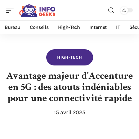
Bureau
Conseils
High-Tech
Internet
IT
Sécu
HIGH-TECH
Avantage majeur d’Accenture
en 5G : des atouts indéniables
pour une connectivité rapide
15 avril 2025