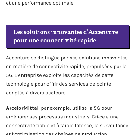
et une performance optimale.
Les solutions innovantes d’Accenture
pour une connectivité rapide
Accenture se distingue par ses solutions innovantes
en matière de connectivité rapide, propulsées par la
5G. L’entreprise exploite les capacités de cette
technologie pour offrir des services de pointe
adaptés à divers secteurs.
ArcelorMittal
, par exemple, utilise la 5G pour
améliorer ses processus industriels. Grâce à une
connectivité fiable et à faible latence, la surveillance
et l’optimisation des chaînes de production