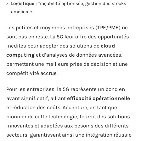
Logistique
: Traçabilité optimisée, gestion des stocks
améliorée.
Les petites et moyennes entreprises (TPE/PME) ne
sont pas en reste. La 5G leur offre des opportunités
inédites pour adopter des solutions de
cloud
computing
et d’analyses de données avancées,
permettant une meilleure prise de décision et une
compétitivité accrue.
Pour les entreprises, la 5G représente un bond en
avant significatif, alliant
efficacité opérationnelle
et réduction des coûts. Accenture, en tant que
pionnier de cette technologie, fournit des solutions
innovantes et adaptées aux besoins des différents
secteurs, garantissant ainsi une intégration réussie