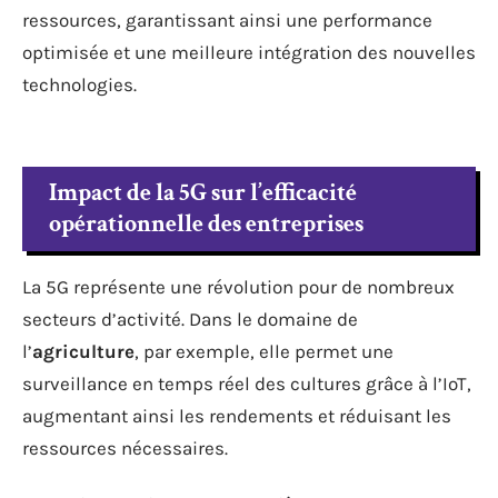
ressources, garantissant ainsi une performance
optimisée et une meilleure intégration des nouvelles
technologies.
Impact de la 5G sur l’efficacité
opérationnelle des entreprises
La 5G représente une révolution pour de nombreux
secteurs d’activité. Dans le domaine de
l’
agriculture
, par exemple, elle permet une
surveillance en temps réel des cultures grâce à l’IoT,
augmentant ainsi les rendements et réduisant les
ressources nécessaires.