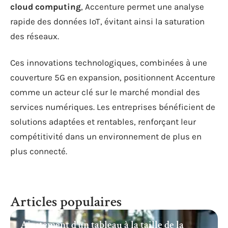
cloud computing
, Accenture permet une analyse
rapide des données IoT, évitant ainsi la saturation
des réseaux.
Ces innovations technologiques, combinées à une
couverture 5G en expansion, positionnent Accenture
comme un acteur clé sur le marché mondial des
services numériques. Les entreprises bénéficient de
solutions adaptées et rentables, renforçant leur
compétitivité dans un environnement de plus en
plus connecté.
Articles populaires
Ajustement d’un tableau à la taille de la