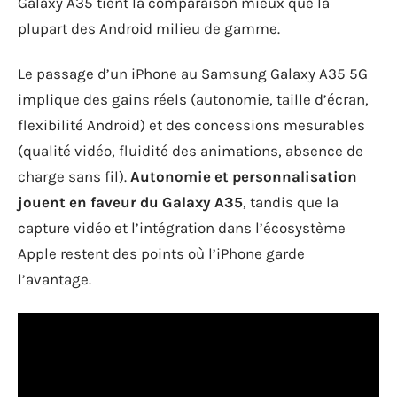
Galaxy A35 tient la comparaison mieux que la
plupart des Android milieu de gamme.
Le passage d’un iPhone au Samsung Galaxy A35 5G
implique des gains réels (autonomie, taille d’écran,
flexibilité Android) et des concessions mesurables
(qualité vidéo, fluidité des animations, absence de
charge sans fil).
Autonomie et personnalisation
jouent en faveur du Galaxy A35
, tandis que la
capture vidéo et l’intégration dans l’écosystème
Apple restent des points où l’iPhone garde
l’avantage.