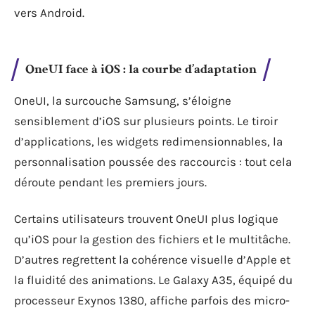
vers Android.
OneUI face à iOS : la courbe d’adaptation
OneUI, la surcouche Samsung, s’éloigne
sensiblement d’iOS sur plusieurs points. Le tiroir
d’applications, les widgets redimensionnables, la
personnalisation poussée des raccourcis : tout cela
déroute pendant les premiers jours.
Certains utilisateurs trouvent OneUI plus logique
qu’iOS pour la gestion des fichiers et le multitâche.
D’autres regrettent la cohérence visuelle d’Apple et
la fluidité des animations. Le Galaxy A35, équipé du
processeur Exynos 1380, affiche parfois des micro-