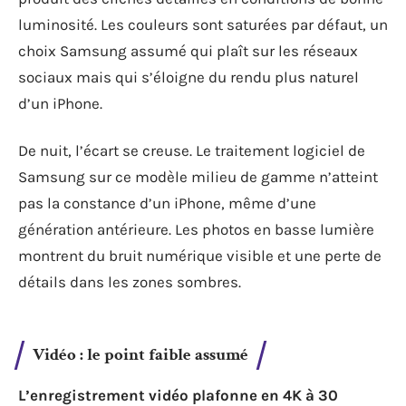
luminosité. Les couleurs sont saturées par défaut, un
choix Samsung assumé qui plaît sur les réseaux
sociaux mais qui s’éloigne du rendu plus naturel
d’un iPhone.
De nuit, l’écart se creuse. Le traitement logiciel de
Samsung sur ce modèle milieu de gamme n’atteint
pas la constance d’un iPhone, même d’une
génération antérieure. Les photos en basse lumière
montrent du bruit numérique visible et une perte de
détails dans les zones sombres.
Vidéo : le point faible assumé
L’enregistrement vidéo plafonne en 4K à 30