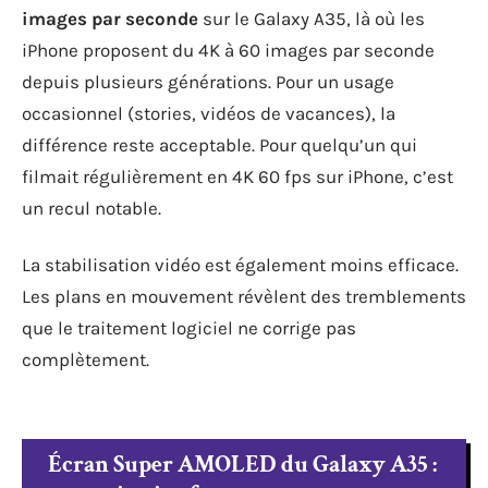
images par seconde
sur le Galaxy A35, là où les
iPhone proposent du 4K à 60 images par seconde
depuis plusieurs générations. Pour un usage
occasionnel (stories, vidéos de vacances), la
différence reste acceptable. Pour quelqu’un qui
filmait régulièrement en 4K 60 fps sur iPhone, c’est
un recul notable.
La stabilisation vidéo est également moins efficace.
Les plans en mouvement révèlent des tremblements
que le traitement logiciel ne corrige pas
complètement.
Écran Super AMOLED du Galaxy A35 :