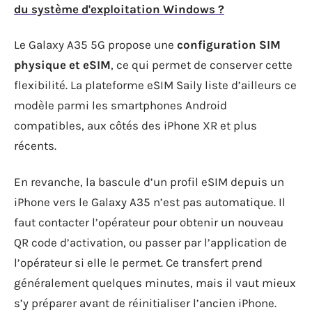
du système d'exploitation Windows ?
Le Galaxy A35 5G propose une
configuration SIM
physique et eSIM
, ce qui permet de conserver cette
flexibilité. La plateforme eSIM Saily liste d’ailleurs ce
modèle parmi les smartphones Android
compatibles, aux côtés des iPhone XR et plus
récents.
En revanche, la bascule d’un profil eSIM depuis un
iPhone vers le Galaxy A35 n’est pas automatique. Il
faut contacter l’opérateur pour obtenir un nouveau
QR code d’activation, ou passer par l’application de
l’opérateur si elle le permet. Ce transfert prend
généralement quelques minutes, mais il vaut mieux
s’y préparer avant de réinitialiser l’ancien iPhone.