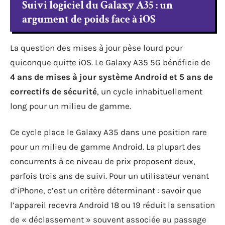
Suivi logiciel du Galaxy A35 : un
argument de poids face à iOS
La question des mises à jour pèse lourd pour
quiconque quitte iOS. Le Galaxy A35 5G bénéficie de
4 ans de mises à jour système Android et 5 ans de
correctifs de sécurité
, un cycle inhabituellement
long pour un milieu de gamme.
Ce cycle place le Galaxy A35 dans une position rare
pour un milieu de gamme Android. La plupart des
concurrents à ce niveau de prix proposent deux,
parfois trois ans de suivi. Pour un utilisateur venant
d’iPhone, c’est un critère déterminant : savoir que
l’appareil recevra Android 18 ou 19 réduit la sensation
de « déclassement » souvent associée au passage