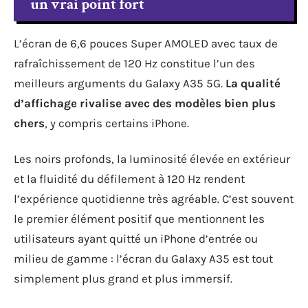
un vrai point fort
L’écran de 6,6 pouces Super AMOLED avec taux de
rafraîchissement de 120 Hz constitue l’un des
meilleurs arguments du Galaxy A35 5G.
La qualité
d’affichage rivalise avec des modèles bien plus
chers
, y compris certains iPhone.
Les noirs profonds, la luminosité élevée en extérieur
et la fluidité du défilement à 120 Hz rendent
l’expérience quotidienne très agréable. C’est souvent
le premier élément positif que mentionnent les
utilisateurs ayant quitté un iPhone d’entrée ou
milieu de gamme : l’écran du Galaxy A35 est tout
simplement plus grand et plus immersif.