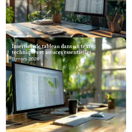
Insertion de tableau dans un texte :
techniques et astuces essentielles
11 mars 2026