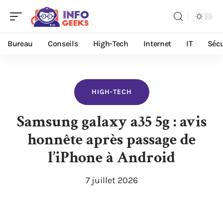
Bureau
Conseils
High-Tech
Internet
IT
Sécu
HIGH-TECH
Samsung galaxy a35 5g : avis
honnête après passage de
l’iPhone à Android
7 juillet 2026