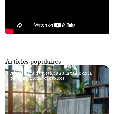
Articles populaires
Ajustement d’un tableau à la taille de la
page : méthodes et astuces
11 mars 2026