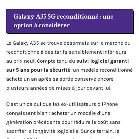
Galaxy A35 5G reconditionné : une
option à considérer
Le Galaxy A35 se trouve désormais sur le marché du
reconditionné à des tarifs sensiblement inférieurs
au prix neuf. Compte tenu du
suivi logiciel garanti
sur 5 ans pour la sécurité
, un modèle reconditionné
acheté un an après sa sortie conserve encore
plusieurs années de mises à jour devant lui.
C’est un calcul que les ex-utilisateurs d’iPhone
connaissent bien : acheter un modèle d’une
génération précédente pour réduire le coût sans
sacrifier la longévité logicielle. Sur ce terrain, le