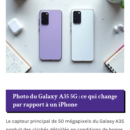
Photo du Galaxy A35 5G : ce qui change
par rapport à un iPhone
Le capteur principal de 50 mégapixels du Galaxy A35
produit des clichés détaillés en conditions de bonne