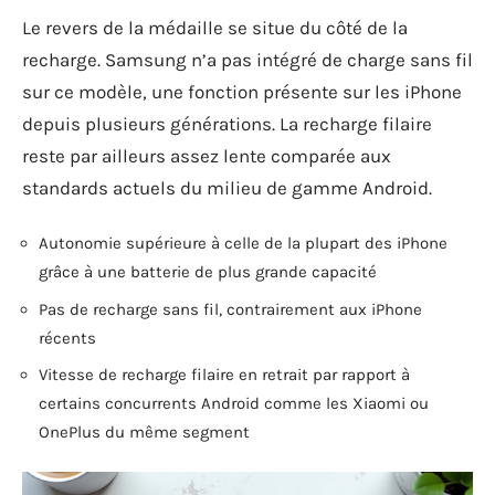
Le revers de la médaille se situe du côté de la
recharge. Samsung n’a pas intégré de charge sans fil
sur ce modèle, une fonction présente sur les iPhone
depuis plusieurs générations. La recharge filaire
reste par ailleurs assez lente comparée aux
standards actuels du milieu de gamme Android.
Autonomie supérieure à celle de la plupart des iPhone
grâce à une batterie de plus grande capacité
Pas de recharge sans fil, contrairement aux iPhone
récents
Vitesse de recharge filaire en retrait par rapport à
certains concurrents Android comme les Xiaomi ou
OnePlus du même segment