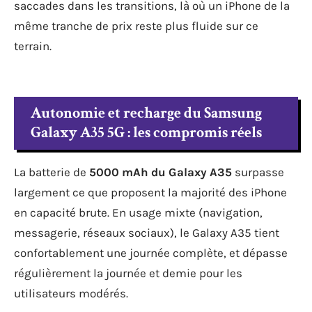
saccades dans les transitions, là où un iPhone de la
même tranche de prix reste plus fluide sur ce
terrain.
Autonomie et recharge du Samsung
Galaxy A35 5G : les compromis réels
La batterie de
5000 mAh du Galaxy A35
surpasse
largement ce que proposent la majorité des iPhone
en capacité brute. En usage mixte (navigation,
messagerie, réseaux sociaux), le Galaxy A35 tient
confortablement une journée complète, et dépasse
régulièrement la journée et demie pour les
utilisateurs modérés.