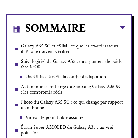
SOMMAIRE
Galaxy A35 5G et eSIM : ce que les ex-utilisateurs
d’iPhone doivent vérifier
Suivi logiciel du Galaxy A35 : un argument de poids
face à iOS
OneUI face à iOS : la courbe d’adaptation
Autonomie et recharge du Samsung Galaxy A35 5G
: les compromis réels
Photo du Galaxy A35 5G : ce qui change par rapport
à un iPhone
Vidéo : le point faible assumé
Écran Super AMOLED du Galaxy A35 : un vrai
point fort