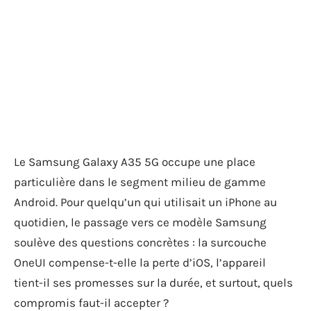
Le Samsung Galaxy A35 5G occupe une place
particulière dans le segment milieu de gamme
Android. Pour quelqu’un qui utilisait un iPhone au
quotidien, le passage vers ce modèle Samsung
soulève des questions concrètes : la surcouche
OneUI compense-t-elle la perte d’iOS, l’appareil
tient-il ses promesses sur la durée, et surtout, quels
compromis faut-il accepter ?