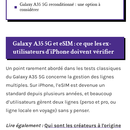
Galaxy A35 5G reconditionné : une option à
considérer
Galaxy A35 5G et eSIM : ce que les ex-
utilisateurs d’iPhone doivent vérifier
Un point rarement abordé dans les tests classiques
du Galaxy A35 5G concerne la gestion des lignes
multiples. Sur iPhone, l’eSIM est devenue un
standard depuis plusieurs années, et beaucoup
d’utilisateurs gèrent deux lignes (perso et pro, ou
ligne locale en voyage) sans y penser.
Lire également :
Qui sont les créateurs à l'origine