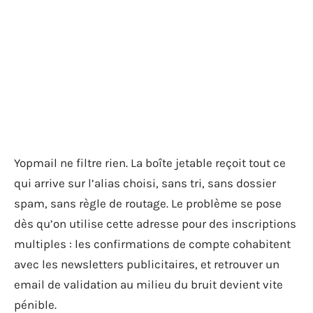
Yopmail ne filtre rien. La boîte jetable reçoit tout ce
qui arrive sur l’alias choisi, sans tri, sans dossier
spam, sans règle de routage. Le problème se pose
dès qu’on utilise cette adresse pour des inscriptions
multiples : les confirmations de compte cohabitent
avec les newsletters publicitaires, et retrouver un
email de validation au milieu du bruit devient vite
pénible.