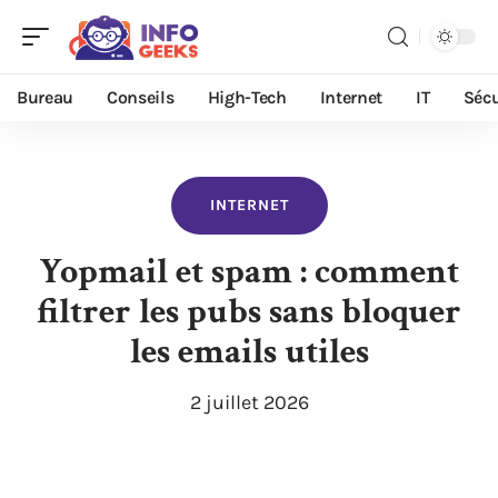
Bureau
Conseils
High-Tech
Internet
IT
Sécu
INTERNET
Yopmail et spam : comment
filtrer les pubs sans bloquer
les emails utiles
2 juillet 2026