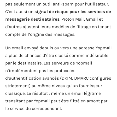
pas seulement un outil anti-spam pour l’utilisateur.
C’est aussi un
signal de risque pour les services de
messagerie destinataires
. Proton Mail, Gmail et
d’autres ajustent leurs modèles de filtrage en tenant
compte de l’origine des messages.
Un email envoyé depuis ou vers une adresse Yopmail
a plus de chances d’être classé comme indésirable
par le destinataire. Les serveurs de Yopmail
n’implémentent pas les protocoles
d’authentification avancés (DKIM, DMARC configurés
strictement) au même niveau qu’un fournisseur
classique. Le résultat : même un email légitime
transitant par Yopmail peut être filtré en amont par
le service du correspondant.