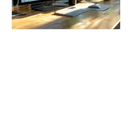
Dématérialisation fiscale: enjeux et fonctionnement
11 mars 2026