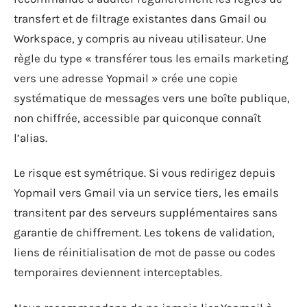
transfert et de filtrage existantes dans Gmail ou
Workspace, y compris au niveau utilisateur. Une
règle du type « transférer tous les emails marketing
vers une adresse Yopmail » crée une copie
systématique de messages vers une boîte publique,
non chiffrée, accessible par quiconque connaît
l’alias.
Le risque est symétrique. Si vous redirigez depuis
Yopmail vers Gmail via un service tiers, les emails
transitent par des serveurs supplémentaires sans
garantie de chiffrement. Les tokens de validation,
liens de réinitialisation de mot de passe ou codes
temporaires deviennent interceptables.