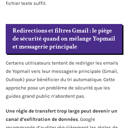
fichier texte suffit.
Redirections et filtres Gmail : le piège
de sécurité quand on mélange Yopmail
et messagerie principale
Certains utilisateurs tentent de rediriger les emails
de Yopmail vers leur messagerie principale (Gmail,
Outlook) pour bénéficier du tri automatique. Cette
approche pose un problème de sécurité que les
guides grand public n’abordent pas.
Une règle de transfert trop large peut devenir un
canal d’exfiltration de données
. Google
recommande d’auditer régulièrement les règles de