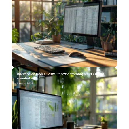
Insertion de tableau dans un texte : techniques et astuces
essentielles
11 mars 2026