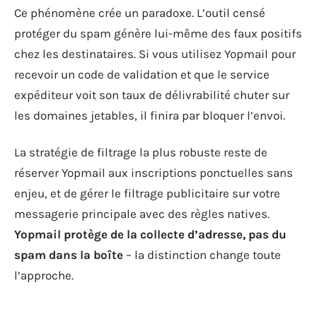
Ce phénomène crée un paradoxe. L’outil censé
protéger du spam génère lui-même des faux positifs
chez les destinataires. Si vous utilisez Yopmail pour
recevoir un code de validation et que le service
expéditeur voit son taux de délivrabilité chuter sur
les domaines jetables, il finira par bloquer l’envoi.
La stratégie de filtrage la plus robuste reste de
réserver Yopmail aux inscriptions ponctuelles sans
enjeu, et de gérer le filtrage publicitaire sur votre
messagerie principale avec des règles natives.
Yopmail protège de la collecte d’adresse, pas du
spam dans la boîte
– la distinction change toute
l’approche.