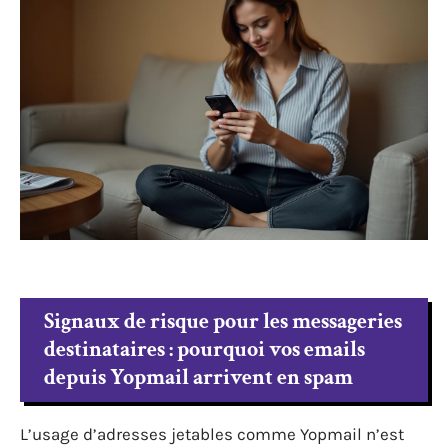
Signaux de risque pour les messageries
destinataires : pourquoi vos emails
depuis Yopmail arrivent en spam
L’usage d’adresses jetables comme Yopmail n’est