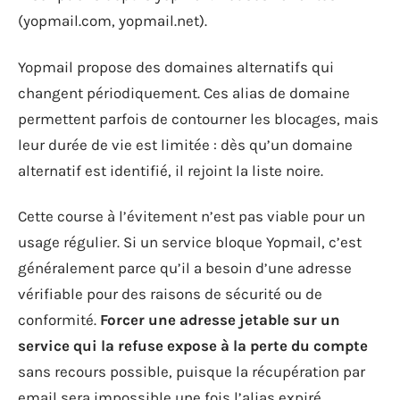
(yopmail.com, yopmail.net).
Yopmail propose des domaines alternatifs qui
changent périodiquement. Ces alias de domaine
permettent parfois de contourner les blocages, mais
leur durée de vie est limitée : dès qu’un domaine
alternatif est identifié, il rejoint la liste noire.
Cette course à l’évitement n’est pas viable pour un
usage régulier. Si un service bloque Yopmail, c’est
généralement parce qu’il a besoin d’une adresse
vérifiable pour des raisons de sécurité ou de
conformité.
Forcer une adresse jetable sur un
service qui la refuse expose à la perte du compte
sans recours possible, puisque la récupération par
email sera impossible une fois l’alias expiré.