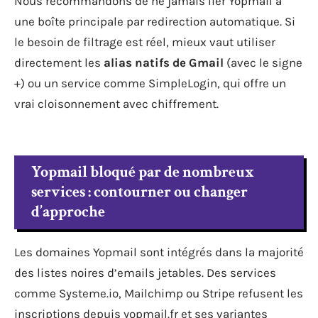
Nous recommandons de ne jamais lier Yopmail à
une boîte principale par redirection automatique. Si
le besoin de filtrage est réel, mieux vaut utiliser
directement les
alias natifs de Gmail
(avec le signe
+) ou un service comme SimpleLogin, qui offre un
vrai cloisonnement avec chiffrement.
Yopmail bloqué par de nombreux
services : contourner ou changer
d’approche
Les domaines Yopmail sont intégrés dans la majorité
des listes noires d’emails jetables. Des services
comme Systeme.io, Mailchimp ou Stripe refusent les
inscriptions depuis yopmail.fr et ses variantes