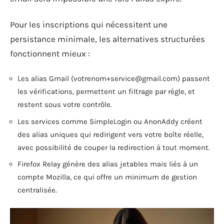
Pour les inscriptions qui nécessitent une
persistance minimale, les alternatives structurées
fonctionnent mieux :
Les alias Gmail (
votrenom+service@gmail.com
) passent
les vérifications, permettent un filtrage par règle, et
restent sous votre contrôle.
Les services comme SimpleLogin ou AnonAddy créent
des alias uniques qui redirigent vers votre boîte réelle,
avec possibilité de couper la redirection à tout moment.
Firefox Relay génère des alias jetables mais liés à un
compte Mozilla, ce qui offre un minimum de gestion
centralisée.