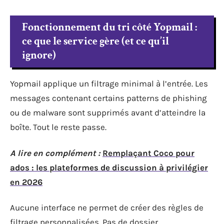
Fonctionnement du tri côté Yopmail :
ce que le service gère (et ce qu’il
ignore)
Yopmail applique un filtrage minimal à l’entrée. Les
messages contenant certains patterns de phishing
ou de malware sont supprimés avant d’atteindre la
boîte. Tout le reste passe.
A lire en complément :
Remplaçant Coco pour
ados : les plateformes de discussion à privilégier
en 2026
Aucune interface ne permet de créer des règles de
filtrage personnalisées. Pas de dossier