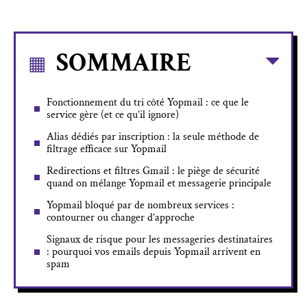
SOMMAIRE
Fonctionnement du tri côté Yopmail : ce que le
service gère (et ce qu’il ignore)
Alias dédiés par inscription : la seule méthode de
filtrage efficace sur Yopmail
Redirections et filtres Gmail : le piège de sécurité
quand on mélange Yopmail et messagerie principale
Yopmail bloqué par de nombreux services :
contourner ou changer d’approche
Signaux de risque pour les messageries destinataires
: pourquoi vos emails depuis Yopmail arrivent en
spam