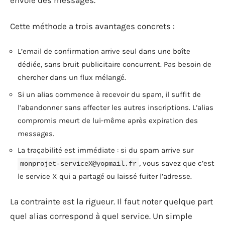
envoie des messages.
Cette méthode a trois avantages concrets :
L’email de confirmation arrive seul dans une boîte
dédiée, sans bruit publicitaire concurrent. Pas besoin de
chercher dans un flux mélangé.
Si un alias commence à recevoir du spam, il suffit de
l’abandonner sans affecter les autres inscriptions. L’alias
compromis meurt de lui-même après expiration des
messages.
La traçabilité est immédiate : si du spam arrive sur
, vous savez que c’est
monprojet-serviceX@yopmail.fr
le service X qui a partagé ou laissé fuiter l’adresse.
La contrainte est la rigueur. Il faut noter quelque part
quel alias correspond à quel service. Un simple