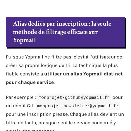
Alias dédiés par inscription : la seule
méthode de filtrage efficace sur
Yopmail
Puisque Yopmail ne filtre pas, c’est à l’utilisateur de
créer sa propre logique de tri. La technique la plus
fiable consiste à
utiliser un alias Yopmail distinct
pour chaque service
.
Par exemple :
pour
monprojet-github@yopmail.fr
un dépôt Git,
monprojet-newsletter@yopmail.fr
pour une inscription presse. Chaque alias devient un
filtre de facto, puisque seul le service concerné y