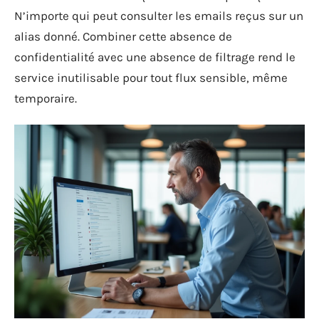
N’importe qui peut consulter les emails reçus sur un
alias donné. Combiner cette absence de
confidentialité avec une absence de filtrage rend le
service inutilisable pour tout flux sensible, même
temporaire.