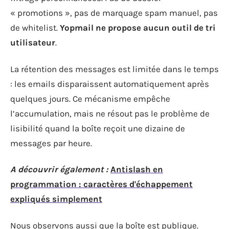
« promotions », pas de marquage spam manuel, pas
de whitelist.
Yopmail ne propose aucun outil de tri
utilisateur
.
La rétention des messages est limitée dans le temps
: les emails disparaissent automatiquement après
quelques jours. Ce mécanisme empêche
l’accumulation, mais ne résout pas le problème de
lisibilité quand la boîte reçoit une dizaine de
messages par heure.
A découvrir également :
Antislash en
programmation : caractères d'échappement
expliqués simplement
Nous observons aussi que la boîte est publique.