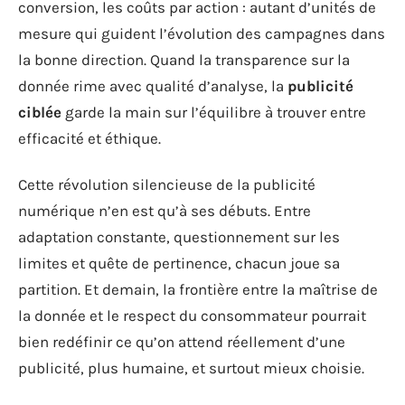
conversion, les coûts par action : autant d’unités de
mesure qui guident l’évolution des campagnes dans
la bonne direction. Quand la transparence sur la
donnée rime avec qualité d’analyse, la
publicité
ciblée
garde la main sur l’équilibre à trouver entre
efficacité et éthique.
Cette révolution silencieuse de la publicité
numérique n’en est qu’à ses débuts. Entre
adaptation constante, questionnement sur les
limites et quête de pertinence, chacun joue sa
partition. Et demain, la frontière entre la maîtrise de
la donnée et le respect du consommateur pourrait
bien redéfinir ce qu’on attend réellement d’une
publicité, plus humaine, et surtout mieux choisie.