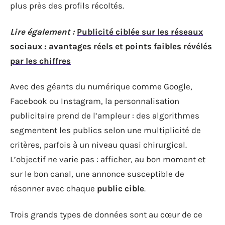
plus près des profils récoltés.
Lire également :
Publicité ciblée sur les réseaux
sociaux : avantages réels et points faibles révélés
par les chiffres
Avec des géants du numérique comme Google,
Facebook ou Instagram, la personnalisation
publicitaire prend de l’ampleur : des algorithmes
segmentent les publics selon une multiplicité de
critères, parfois à un niveau quasi chirurgical.
L’objectif ne varie pas : afficher, au bon moment et
sur le bon canal, une annonce susceptible de
résonner avec chaque
public cible
.
Trois grands types de données sont au cœur de ce