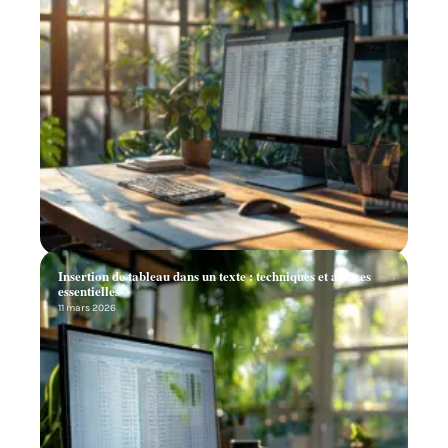
Insertion de tableau dans un texte : techniques et astuces
essentielles
11 mars 2026