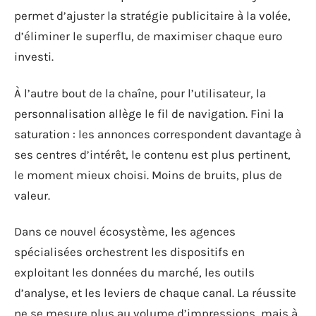
permet d’ajuster la stratégie publicitaire à la volée,
d’éliminer le superflu, de maximiser chaque euro
investi.
À l’autre bout de la chaîne, pour l’utilisateur, la
personnalisation allège le fil de navigation. Fini la
saturation : les annonces correspondent davantage à
ses centres d’intérêt, le contenu est plus pertinent,
le moment mieux choisi. Moins de bruits, plus de
valeur.
Dans ce nouvel écosystème, les agences
spécialisées orchestrent les dispositifs en
exploitant les données du marché, les outils
d’analyse, et les leviers de chaque canal. La réussite
ne se mesure plus au volume d’impressions, mais à