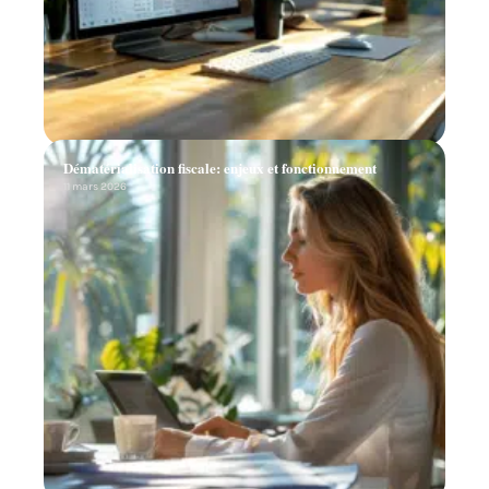
Dématérialisation fiscale: enjeux et fonctionnement
11 mars 2026