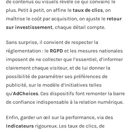
de contenus ou visuels révèle ce qui convainc le
plus. Petit à petit, on affine le
taux de clics
, on
maîtrise le coût par acquisition, on ajuste le
retour
sur investissement
, chaque détail compte.
Sans surprise, il convient de respecter la
réglementation : le
RGPD
et les mesures nationales
imposent de ne collecter que l’essentiel, d’informer
clairement chaque visiteur, et de lui donner la
possibilité de paramétrer ses préférences de
publicité, sur le modèle d’initiatives telles
qu’
AdChoices
. Ces dispositifs font remonter la barre
de confiance indispensable à la relation numérique.
Enfin, garder un œil sur la performance, via des
indicateurs
rigoureux. Les taux de clics, de