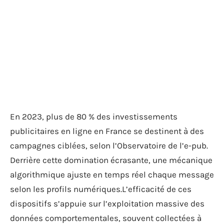
En 2023, plus de 80 % des investissements
publicitaires en ligne en France se destinent à des
campagnes ciblées, selon l’Observatoire de l’e-pub.
Derrière cette domination écrasante, une mécanique
algorithmique ajuste en temps réel chaque message
selon les profils numériques.L’efficacité de ces
dispositifs s’appuie sur l’exploitation massive des
données comportementales, souvent collectées à