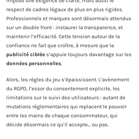
impose une exigence de clarté, mais aussi le
respect de cadres légaux de plus en plus rigides.
Professionnels et marques sont désormais attendus
sur un double front : instaurer la transparence, et
maintenir l’efficacité. Cette tension autour de la
confiance ne fait que croître, à mesure que la
publicité ciblée
s’appuie toujours davantage sur les
données personnelles
.
Alors, les règles du jeu s’épaississent. L’avènement
du RGPD, l’essor du consentement explicite, les
limitations sur le suivi des utilisateurs : autant de
mutations réglementaires qui replacent le pouvoir
entre les mains de chaque consommateur, qui
décide désormais ce qu’il accepte… ou pas.