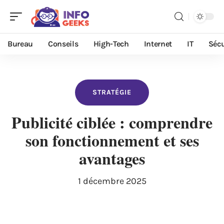
Bureau
Conseils
High-Tech
Internet
IT
Sécu
STRATÉGIE
Publicité ciblée : comprendre
son fonctionnement et ses
avantages
1 décembre 2025