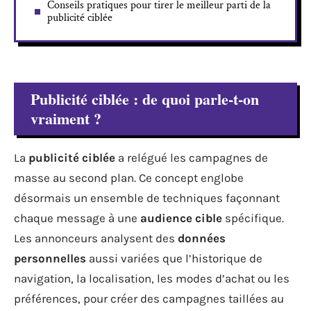
Conseils pratiques pour tirer le meilleur parti de la
publicité ciblée
Publicité ciblée : de quoi parle-t-on
vraiment ?
La
publicité ciblée
a relégué les campagnes de
masse au second plan. Ce concept englobe
désormais un ensemble de techniques façonnant
chaque message à une
audience cible
spécifique.
Les annonceurs analysent des
données
personnelles
aussi variées que l’historique de
navigation, la localisation, les modes d’achat ou les
préférences, pour créer des campagnes taillées au