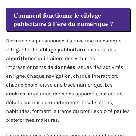
Comment fonctionne le ciblage
publicitaire à l’ère du numérique ?
Derrière chaque annonce s’active une mécanique
intrigante : le
ciblage publicitaire
exploite des
algorithmes
qui traitent des volumes
impressionnants de
données
issues des activités
en ligne. Chaque navigation, chaque interaction,
chaque choix laisse une trace numérique. Les
cookies
, implantés dans nos appareils, collectent
détails sur nos comportements, localisations,
habitudes, formant la trame du profil exploité par les
plateformes majeures.
Les campagnes s’appuient pour cela sur plusieurs