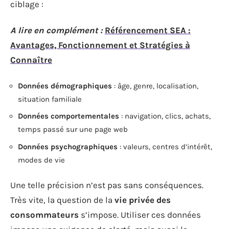
ciblage :
A lire en complément :
Référencement SEA :
Avantages, Fonctionnement et Stratégies à
Connaître
Données démographiques
: âge, genre, localisation,
situation familiale
Données comportementales
: navigation, clics, achats,
temps passé sur une page web
Données psychographiques
: valeurs, centres d’intérêt,
modes de vie
Une telle précision n’est pas sans conséquences.
Très vite, la question de la
vie privée des
consommateurs
s’impose. Utiliser ces données