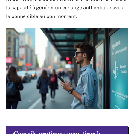
la capacité à générer un échange authentique avec
la bonne cible au bon moment.
Conseils pratiques pour tirer le