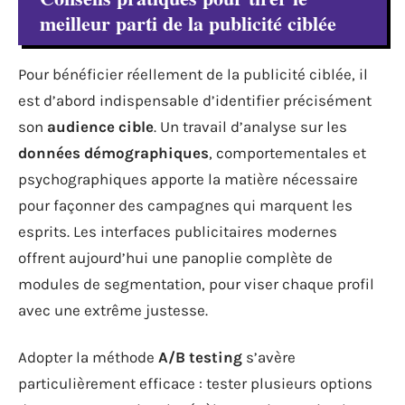
meilleur parti de la publicité ciblée
Pour bénéficier réellement de la publicité ciblée, il
est d’abord indispensable d’identifier précisément
son
audience cible
. Un travail d’analyse sur les
données démographiques
, comportementales et
psychographiques apporte la matière nécessaire
pour façonner des campagnes qui marquent les
esprits. Les interfaces publicitaires modernes
offrent aujourd’hui une panoplie complète de
modules de segmentation, pour viser chaque profil
avec une extrême justesse.
Adopter la méthode
A/B testing
s’avère
particulièrement efficace : tester plusieurs options