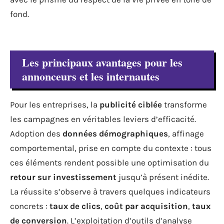
fond.
Les principaux avantages pour les
annonceurs et les internautes
Pour les entreprises, la
publicité ciblée
transforme
les campagnes en véritables leviers d’efficacité.
Adoption des
données démographiques
, affinage
comportemental, prise en compte du contexte : tous
ces éléments rendent possible une optimisation du
retour sur investissement
jusqu’à présent inédite.
La réussite s’observe à travers quelques indicateurs
concrets :
taux de clics
,
coût par acquisition
,
taux
de conversion
. L’exploitation d’outils d’analyse