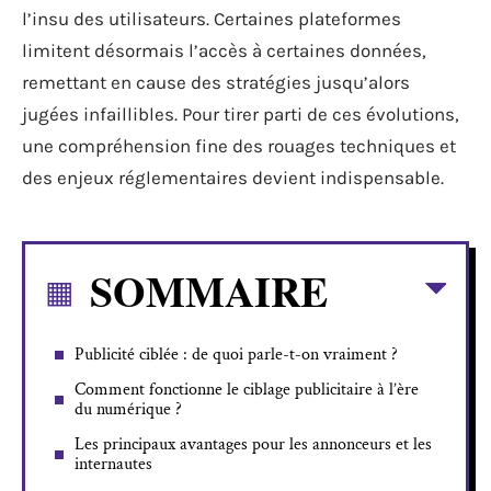
l’insu des utilisateurs. Certaines plateformes
limitent désormais l’accès à certaines données,
remettant en cause des stratégies jusqu’alors
jugées infaillibles. Pour tirer parti de ces évolutions,
une compréhension fine des rouages techniques et
des enjeux réglementaires devient indispensable.
SOMMAIRE
Publicité ciblée : de quoi parle-t-on vraiment ?
Comment fonctionne le ciblage publicitaire à l’ère
du numérique ?
Les principaux avantages pour les annonceurs et les
internautes