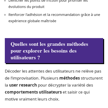
Dénicher les points de friction pour prioriser les
évolutions du produit
Renforcer l’adhésion et la recommandation grâce à une
expérience globale maîtrisée
Quelles sont les grandes méthodes
pour explorer les besoins des
utilisateurs ?
Décoder les attentes des utilisateurs ne relève pas
de l’improvisation. Plusieurs
méthodes
structurent
la
user research
pour décrypter la variété des
comportements utilisateurs
et saisir ce qui
motive vraiment leurs choix.