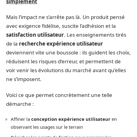
simplement
Mais l’impact ne s’arrête pas là. Un produit pensé
avec exigence fidélise, suscite l’adhésion et la
satisfaction utilisateur
. Les enseignements tirés
de la
recherche expérience utilisateur
deviennent vite une boussole : ils guident les choix,
réduisent les risques d’erreur, et permettent de
voir venir les évolutions du marché avant qu’elles
ne s’imposent.
Voici ce que permet concrètement une telle
démarche :
Affiner la
conception expérience utilisateur
en
observant les usages sur le terrain