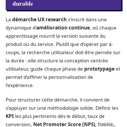
durable
La
démarche UX research
s’inscrit dans une
dynamique d’
amélioration continue
, où chaque
apprentissage nourrit la version suivante du
produit ou du service. Plutôt que d’opérer par à-
coups, la recherche utilisateur doit être pensée sur
la durée : elle structure la conception centrée
utilisateur, guide chaque phase de
prototypage
et
permet d’affiner la personnalisation de
l’expérience.
Pour structurer cette démarche, il convient de
s’appuyer sur une méthodologie solide. Définir les
KPI
les plus pertinents dès le début, taux de
conversion,
Net Promoter Score (NPS)
, fidélité,,