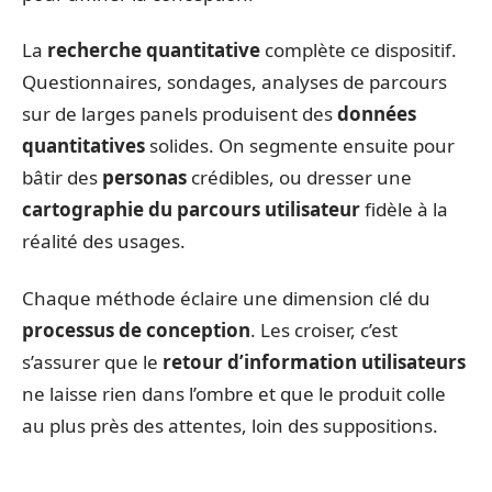
La
recherche quantitative
complète ce dispositif.
Questionnaires, sondages, analyses de parcours
sur de larges panels produisent des
données
quantitatives
solides. On segmente ensuite pour
bâtir des
personas
crédibles, ou dresser une
cartographie du parcours utilisateur
fidèle à la
réalité des usages.
Chaque méthode éclaire une dimension clé du
processus de conception
. Les croiser, c’est
s’assurer que le
retour d’information utilisateurs
ne laisse rien dans l’ombre et que le produit colle
au plus près des attentes, loin des suppositions.