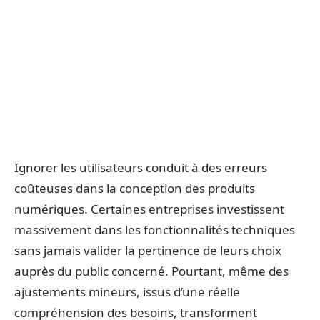
Ignorer les utilisateurs conduit à des erreurs
coûteuses dans la conception des produits
numériques. Certaines entreprises investissent
massivement dans les fonctionnalités techniques
sans jamais valider la pertinence de leurs choix
auprès du public concerné. Pourtant, même des
ajustements mineurs, issus d’une réelle
compréhension des besoins, transforment