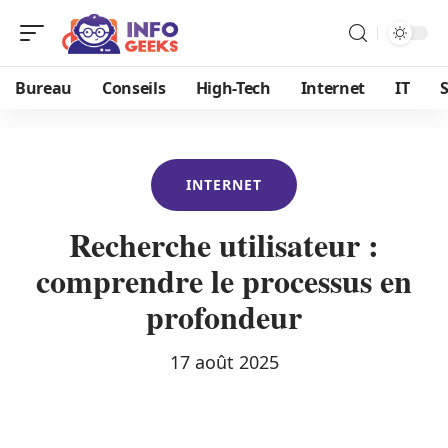
Bureau
Conseils
High-Tech
Internet
IT
S
INTERNET
Recherche utilisateur :
comprendre le processus en
profondeur
17 août 2025