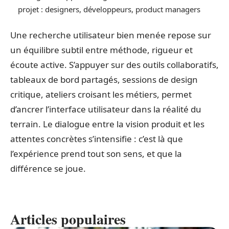
projet : designers, développeurs, product managers
Une recherche utilisateur bien menée repose sur
un équilibre subtil entre méthode, rigueur et
écoute active. S’appuyer sur des outils collaboratifs,
tableaux de bord partagés, sessions de design
critique, ateliers croisant les métiers, permet
d’ancrer l’interface utilisateur dans la réalité du
terrain. Le dialogue entre la vision produit et les
attentes concrètes s’intensifie : c’est là que
l’expérience prend tout son sens, et que la
différence se joue.
Articles populaires