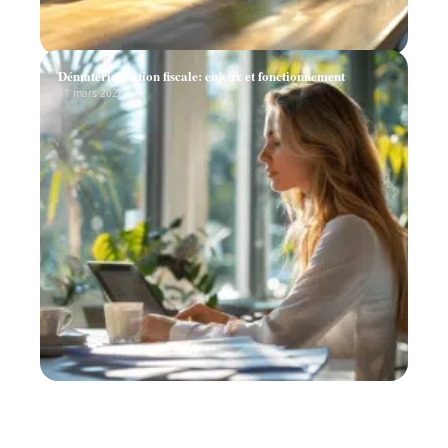
Dématérialisation fiscale: enjeux et fonctionnement
11 mars 2026