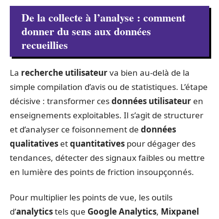
De la collecte à l’analyse : comment
donner du sens aux données
recueillies
La
recherche utilisateur
va bien au-delà de la
simple compilation d’avis ou de statistiques. L’étape
décisive : transformer ces
données utilisateur
en
enseignements exploitables. Il s’agit de structurer
et d’analyser ce foisonnement de
données
qualitatives
et
quantitatives
pour dégager des
tendances, détecter des signaux faibles ou mettre
en lumière des points de friction insoupçonnés.
Pour multiplier les points de vue, les outils
d’
analytics
tels que
Google Analytics
,
Mixpanel