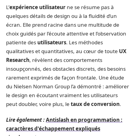
L’
expérience utilisateur
ne se résume pas à
quelques détails de design ou à la fluidité d’un
écran. Elle prend racine dans une multitude de
choix guidés par l’écoute attentive et l’observation
patiente des
utilisateurs
. Les méthodes
qualitatives et quantitatives, au cœur de toute
UX
Research
, révèlent des comportements
insoupçonnés, des obstacles discrets, des besoins
rarement exprimés de façon frontale. Une étude
du Nielsen Norman Group l’a démontré : améliorer
le design en écoutant vraiment les utilisateurs
peut doubler, voire plus, le
taux de conversion
.
Lire également :
Antislash en programmation :
caractères d'échappement expliqués