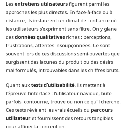
Les
entretiens utilisateurs
figurent parmi les
approches les plus directes. En face-à-face ou à
distance, ils instaurent un climat de confiance où
les utilisateurs s’expriment sans filtre. On y glane
des
données qualitatives
riches : perceptions,
frustrations, attentes insoupçonnées. Ce sont
souvent lors de ces discussions semi-ouvertes que
surgissent des lacunes du produit ou des désirs
mal formulés, introuvables dans les chiffres bruts.
Quant aux
tests d’utilisabilité
, ils mettent à
l’épreuve l’interface : l’utilisateur navigue, bute
parfois, contourne, trouve ou non ce qu’il cherche.
Ces tests révèlent les vrais écueils du
parcours
utilisateur
et fournissent des retours tangibles
pour affiner la conception.