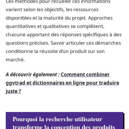
Les méthodes pour recueillir ces informations
varient selon les objectifs, les ressources
disponibles et la maturité du projet. Approches
quantitatives et qualitatives se complètent,
chacune apportant des réponses spécifiques à des
questions précises. Savoir articuler ces démarches
conditionne la réussite d’un produit sur son
marché.
A découvrir également :
Comment combiner
ggvtrad et dictionnaires en ligne pour traduire
juste ?
Pourquoi la recherche utilisateur
transforme la conception des produits