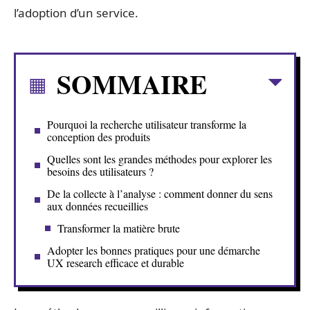
l’adoption d’un service.
SOMMAIRE
Pourquoi la recherche utilisateur transforme la
conception des produits
Quelles sont les grandes méthodes pour explorer les
besoins des utilisateurs ?
De la collecte à l’analyse : comment donner du sens
aux données recueillies
Transformer la matière brute
Adopter les bonnes pratiques pour une démarche
UX research efficace et durable