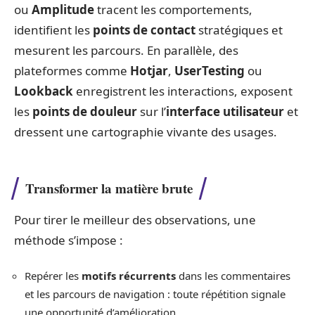
ou
Amplitude
tracent les comportements,
identifient les
points de contact
stratégiques et
mesurent les parcours. En parallèle, des
plateformes comme
Hotjar
,
UserTesting
ou
Lookback
enregistrent les interactions, exposent
les
points de douleur
sur l’
interface utilisateur
et
dressent une cartographie vivante des usages.
Transformer la matière brute
Pour tirer le meilleur des observations, une
méthode s’impose :
Repérer les
motifs récurrents
dans les commentaires
et les parcours de navigation : toute répétition signale
une opportunité d’amélioration.