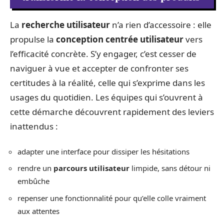
La
recherche utilisateur
n’a rien d’accessoire : elle
propulse la
conception centrée utilisateur
vers
l’efficacité concrète. S’y engager, c’est cesser de
naviguer à vue et accepter de confronter ses
certitudes à la réalité, celle qui s’exprime dans les
usages du quotidien. Les équipes qui s’ouvrent à
cette démarche découvrent rapidement des leviers
inattendus :
adapter une interface pour dissiper les hésitations
rendre un
parcours utilisateur
limpide, sans détour ni
embûche
repenser une fonctionnalité pour qu’elle colle vraiment
aux attentes