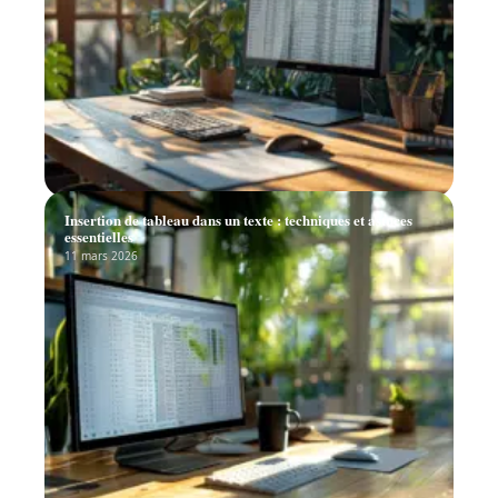
Insertion de tableau dans un texte : techniques et astuces
essentielles
11 mars 2026