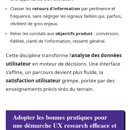
Classer les
retours d’information
par pertinence et
fréquence, sans négliger les signaux faibles qui, parfois,
révèlent de gros enjeux.
Relier les constats aux
objectifs produit
: conversion,
fidélité, clarté de l’information, ressenti général.
Cette discipline transforme l’
analyse des données
utilisateur
en moteur de décisions. Une interface
s’affine, un parcours devient plus fluide, la
satisfaction utilisateur
grimpe, portée par des
enseignements précis tirés du terrain.
Adopter les bonnes pratiques pour
une démarche UX research efficace et