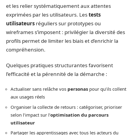
et les relier systématiquement aux attentes
exprimées par les utilisateurs. Les
tests
utilisateurs
réguliers sur prototypes ou
wireframes s’imposent : privilégier la diversité des
profils permet de limiter les biais et d’enrichir la
compréhension.
Quelques pratiques structurantes favorisent
l’efficacité et la pérennité de la démarche :
Actualiser sans relâche vos
personas
pour qu’ils collent
aux usages réels
Organiser la collecte de retours : catégoriser, prioriser
selon l’impact sur l’
optimisation du parcours
utilisateur
Partager les apprentissages avec tous les acteurs du