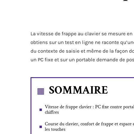
La vitesse de frappe au clavier se mesure e
obtiens sur un test en ligne ne raconte qu’une
du contexte de saisie et même de la façon do
un PC fixe et sur un portable demande de pos
SOMMAIRE
Vitesse de frappe clavier : PC fixe contre porta
chiffres
Course du clavier, confort de frappe et espace 
les touches