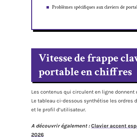
Problèmes spécifiques aux claviers de porta
Vitesse de frappe clav
portable en chiffres
Les contenus qui circulent en ligne donnent 
Le tableau ci-dessous synthétise les ordres
et le profil d’utilisateur.
A découvrir également :
Clavier accent esp
2026