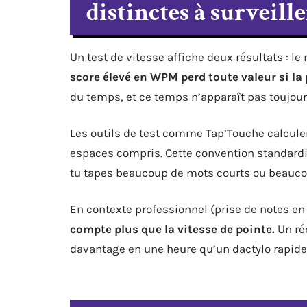
distinctes à surveille
Un test de vitesse affiche deux résultats : l
score élevé en WPM perd toute valeur si la
du temps, et ce temps n’apparaît pas toujour
Les outils de test comme Tap’Touche calculen
espaces compris. Cette convention standardis
tu tapes beaucoup de mots courts ou beauco
En contexte professionnel (prise de notes en
compte plus que la vitesse de pointe.
Un ré
davantage en une heure qu’un dactylo rapide 