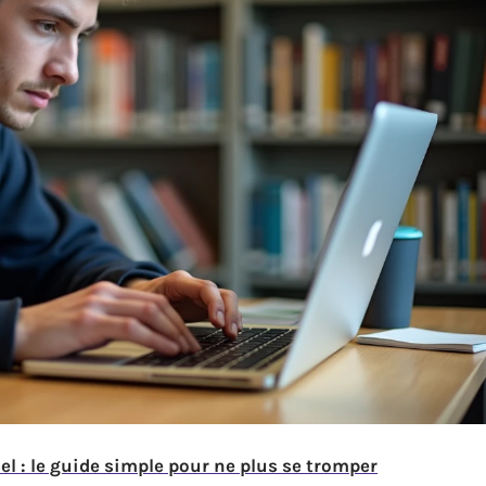
l : le guide simple pour ne plus se tromper