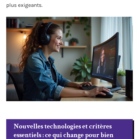
plus exigeants.
Nouvelles technologies et critères
essentiels : ce qui change pour bien