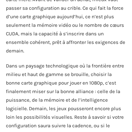
passer sa configuration au crible. Ce qui fait la force
d’une carte graphique aujourd’hui, ce n’est plus
seulement la mémoire vidéo ou le nombre de cœurs
CUDA, mais la capacité à s’inscrire dans un
ensemble cohérent, prêt à affronter les exigences de
demain.
Dans un paysage technologique où la frontière entre
milieu et haut de gamme se brouille, choisir la
bonne carte graphique pour jouer en 1080p, c’est
finalement miser sur la bonne alliance : celle de la
puissance, de la mémoire et de l’intelligence
logicielle. Demain, les jeux pousseront encore plus
loin les possibilités visuelles. Reste à savoir si votre
configuration saura suivre la cadence, ou si le