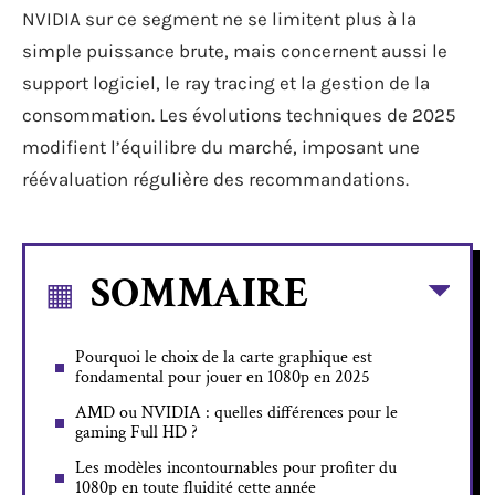
NVIDIA sur ce segment ne se limitent plus à la
simple puissance brute, mais concernent aussi le
support logiciel, le ray tracing et la gestion de la
consommation. Les évolutions techniques de 2025
modifient l’équilibre du marché, imposant une
réévaluation régulière des recommandations.
SOMMAIRE
Pourquoi le choix de la carte graphique est
fondamental pour jouer en 1080p en 2025
AMD ou NVIDIA : quelles différences pour le
gaming Full HD ?
Les modèles incontournables pour profiter du
1080p en toute fluidité cette année