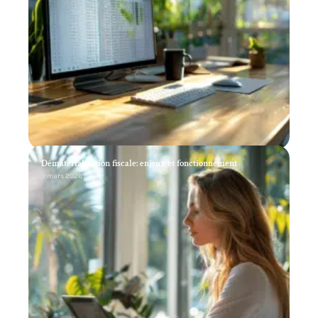
Dématérialisation fiscale: enjeux et fonctionnement
11 mars 2026