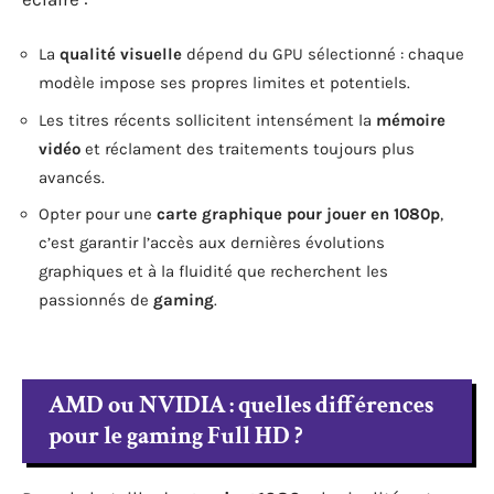
La
qualité visuelle
dépend du GPU sélectionné : chaque
modèle impose ses propres limites et potentiels.
Les titres récents sollicitent intensément la
mémoire
vidéo
et réclament des traitements toujours plus
avancés.
Opter pour une
carte graphique pour jouer en 1080p
,
c’est garantir l’accès aux dernières évolutions
graphiques et à la fluidité que recherchent les
passionnés de
gaming
.
AMD ou NVIDIA : quelles différences
pour le gaming Full HD ?