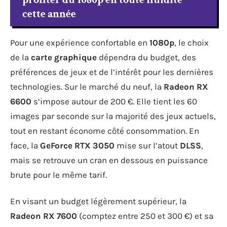
cette année
Pour une expérience confortable en
1080p
, le choix
de la
carte graphique
dépendra du budget, des
préférences de jeux et de l’intérêt pour les dernières
technologies. Sur le marché du neuf, la
Radeon RX
6600
s’impose autour de 200 €. Elle tient les 60
images par seconde sur la majorité des jeux actuels,
tout en restant économe côté consommation. En
face, la
GeForce RTX 3050
mise sur l’atout
DLSS
,
mais se retrouve un cran en dessous en puissance
brute pour le même tarif.
En visant un budget légèrement supérieur, la
Radeon RX 7600
(comptez entre 250 et 300 €) et sa