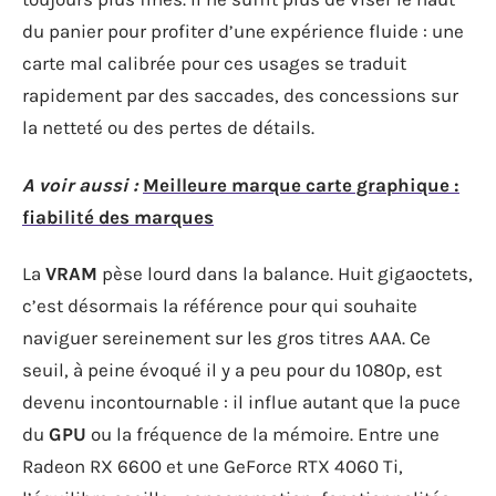
du panier pour profiter d’une expérience fluide : une
carte mal calibrée pour ces usages se traduit
rapidement par des saccades, des concessions sur
la netteté ou des pertes de détails.
A voir aussi :
Meilleure marque carte graphique :
fiabilité des marques
La
VRAM
pèse lourd dans la balance. Huit gigaoctets,
c’est désormais la référence pour qui souhaite
naviguer sereinement sur les gros titres AAA. Ce
seuil, à peine évoqué il y a peu pour du 1080p, est
devenu incontournable : il influe autant que la puce
du
GPU
ou la fréquence de la mémoire. Entre une
Radeon RX 6600 et une GeForce RTX 4060 Ti,