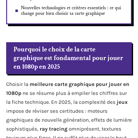
Nouvelles technologies et critères essentiels : ce qui
change pour bien choisir sa carte graphique
Pourquoi le choix de la carte
graphique est fondamental pour jouer
en 1080p en 2025
Choisir la
meilleure carte graphique pour jouer en
1080p
ne se résume plus à empiler les chiffres sur
la fiche technique. En 2025, la complexité des
jeux
impose de réviser ses certitudes : moteurs
graphiques de nouvelle génération, effets de lumière
sophistiqués,
ray tracing
omniprésent, textures
toujours plus fines. Il ne suffit plus de viser le haut