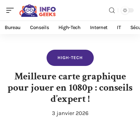
Bureau
Conseils
High-Tech
Internet
IT
Sécu
HIGH-TECH
Meilleure carte graphique
pour jouer en 1080p : conseils
d’expert !
3 janvier 2026