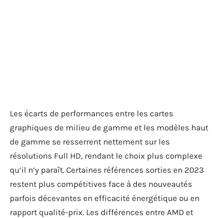
Les écarts de performances entre les cartes
graphiques de milieu de gamme et les modèles haut
de gamme se resserrent nettement sur les
résolutions Full HD, rendant le choix plus complexe
qu’il n’y paraît. Certaines références sorties en 2023
restent plus compétitives face à des nouveautés
parfois décevantes en efficacité énergétique ou en
rapport qualité-prix. Les différences entre AMD et