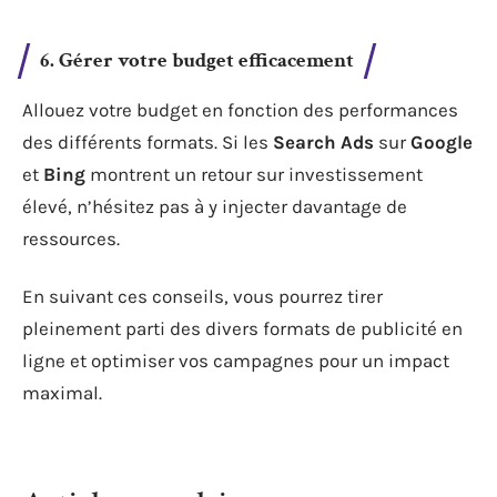
6. Gérer votre budget efficacement
Allouez votre budget en fonction des performances
des différents formats. Si les
Search Ads
sur
Google
et
Bing
montrent un retour sur investissement
élevé, n’hésitez pas à y injecter davantage de
ressources.
En suivant ces conseils, vous pourrez tirer
pleinement parti des divers formats de publicité en
ligne et optimiser vos campagnes pour un impact
maximal.