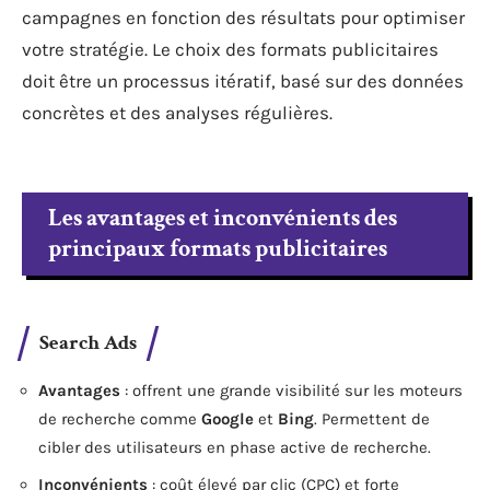
campagnes en fonction des résultats pour optimiser
votre stratégie. Le choix des formats publicitaires
doit être un processus itératif, basé sur des données
concrètes et des analyses régulières.
Les avantages et inconvénients des
principaux formats publicitaires
Search Ads
Avantages
: offrent une grande visibilité sur les moteurs
de recherche comme
Google
et
Bing
. Permettent de
cibler des utilisateurs en phase active de recherche.
Inconvénients
: coût élevé par clic (CPC) et forte