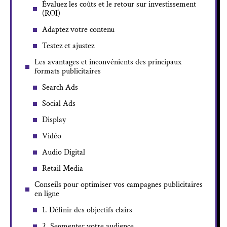
Évaluez les coûts et le retour sur investissement
(ROI)
Adaptez votre contenu
Testez et ajustez
Les avantages et inconvénients des principaux
formats publicitaires
Search Ads
Social Ads
Display
Vidéo
Audio Digital
Retail Media
Conseils pour optimiser vos campagnes publicitaires
en ligne
1. Définir des objectifs clairs
2. Segmenter votre audience