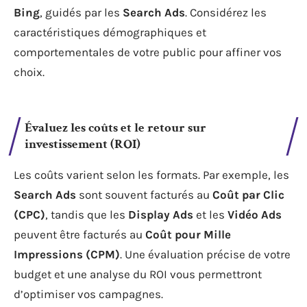
Bing
, guidés par les
Search Ads
. Considérez les
caractéristiques démographiques et
comportementales de votre public pour affiner vos
choix.
Évaluez les coûts et le retour sur
investissement (ROI)
Les coûts varient selon les formats. Par exemple, les
Search Ads
sont souvent facturés au
Coût par Clic
(CPC)
, tandis que les
Display Ads
et les
Vidéo Ads
peuvent être facturés au
Coût pour Mille
Impressions (CPM)
. Une évaluation précise de votre
budget et une analyse du ROI vous permettront
d’optimiser vos campagnes.