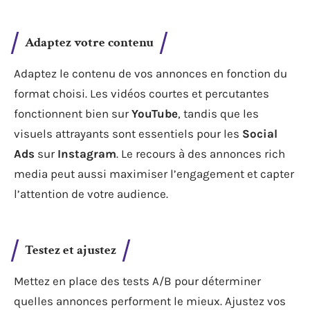
Adaptez votre contenu
Adaptez le contenu de vos annonces en fonction du
format choisi. Les vidéos courtes et percutantes
fonctionnent bien sur
YouTube
, tandis que les
visuels attrayants sont essentiels pour les
Social
Ads
sur
Instagram
. Le recours à des annonces rich
media peut aussi maximiser l’engagement et capter
l’attention de votre audience.
Testez et ajustez
Mettez en place des tests A/B pour déterminer
quelles annonces performent le mieux. Ajustez vos