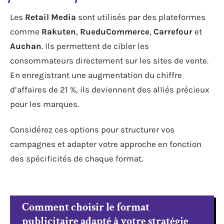
Les
Retail Media
sont utilisés par des plateformes
comme
Rakuten
,
RueduCommerce
,
Carrefour
et
Auchan
. Ils permettent de cibler les
consommateurs directement sur les sites de vente.
En enregistrant une augmentation du chiffre
d’affaires de 21 %, ils deviennent des alliés précieux
pour les marques.
Considérez ces options pour structurer vos
campagnes et adapter votre approche en fonction
des spécificités de chaque format.
Comment choisir le format
publicitaire adapté à votre stratégie