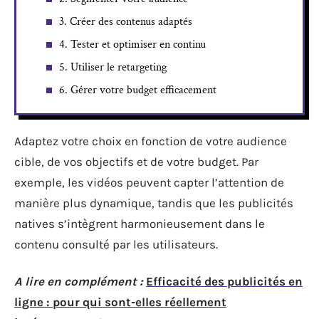
3. Créer des contenus adaptés
4. Tester et optimiser en continu
5. Utiliser le retargeting
6. Gérer votre budget efficacement
Adaptez votre choix en fonction de votre audience
cible, de vos objectifs et de votre budget. Par
exemple, les vidéos peuvent capter l’attention de
manière plus dynamique, tandis que les publicités
natives s’intègrent harmonieusement dans le
contenu consulté par les utilisateurs.
A lire en complément :
Efficacité des publicités en
ligne : pour qui sont-elles réellement