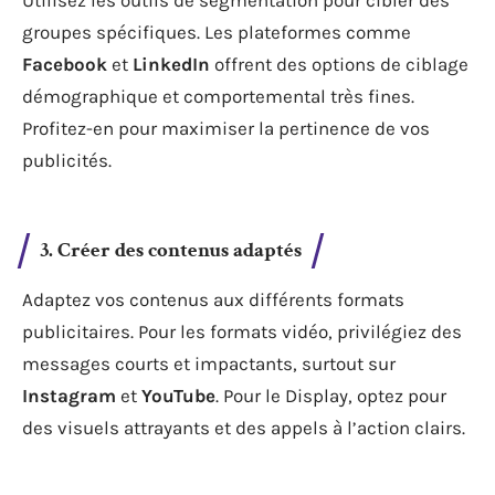
Utilisez les outils de segmentation pour cibler des
groupes spécifiques. Les plateformes comme
Facebook
et
LinkedIn
offrent des options de ciblage
démographique et comportemental très fines.
Profitez-en pour maximiser la pertinence de vos
publicités.
3. Créer des contenus adaptés
Adaptez vos contenus aux différents formats
publicitaires. Pour les formats vidéo, privilégiez des
messages courts et impactants, surtout sur
Instagram
et
YouTube
. Pour le Display, optez pour
des visuels attrayants et des appels à l’action clairs.