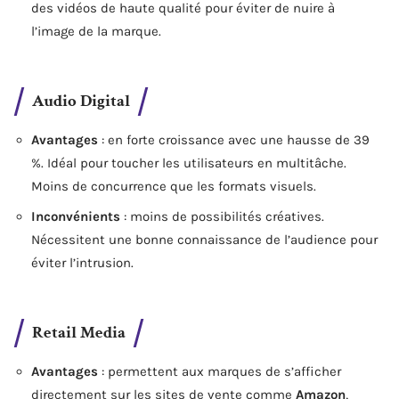
des vidéos de haute qualité pour éviter de nuire à
l’image de la marque.
Audio Digital
Avantages
: en forte croissance avec une hausse de 39
%. Idéal pour toucher les utilisateurs en multitâche.
Moins de concurrence que les formats visuels.
Inconvénients
: moins de possibilités créatives.
Nécessitent une bonne connaissance de l’audience pour
éviter l’intrusion.
Retail Media
Avantages
: permettent aux marques de s’afficher
directement sur les sites de vente comme
Amazon
,