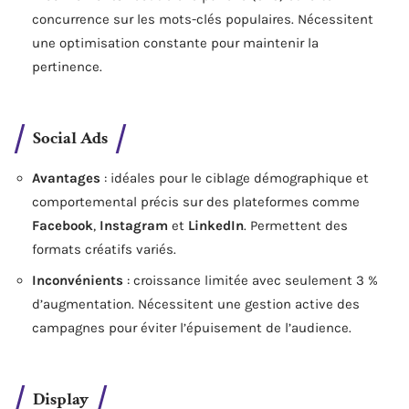
concurrence sur les mots-clés populaires. Nécessitent
une optimisation constante pour maintenir la
pertinence.
Social Ads
Avantages
: idéales pour le ciblage démographique et
comportemental précis sur des plateformes comme
Facebook
,
Instagram
et
LinkedIn
. Permettent des
formats créatifs variés.
Inconvénients
: croissance limitée avec seulement 3 %
d’augmentation. Nécessitent une gestion active des
campagnes pour éviter l’épuisement de l’audience.
Display