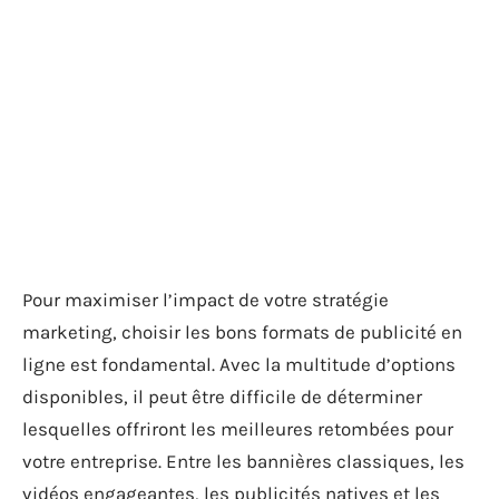
Pour maximiser l’impact de votre stratégie
marketing, choisir les bons formats de publicité en
ligne est fondamental. Avec la multitude d’options
disponibles, il peut être difficile de déterminer
lesquelles offriront les meilleures retombées pour
votre entreprise. Entre les bannières classiques, les
vidéos engageantes, les publicités natives et les