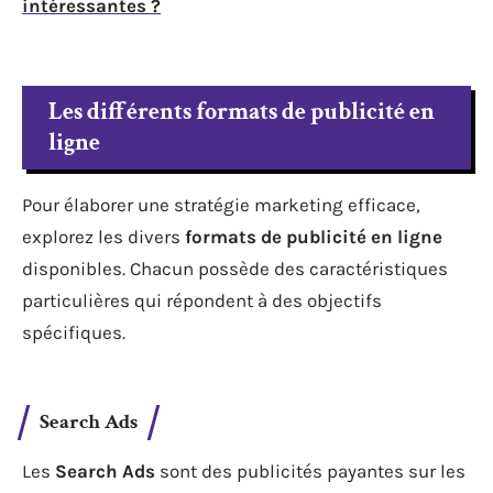
intéressantes ?
Les différents formats de publicité en
ligne
Pour élaborer une stratégie marketing efficace,
explorez les divers
formats de publicité en ligne
disponibles. Chacun possède des caractéristiques
particulières qui répondent à des objectifs
spécifiques.
Search Ads
Les
Search Ads
sont des publicités payantes sur les