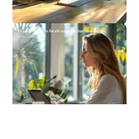
Dématérialisation fiscale: enjeux et fonctionnement
11 mars 2026