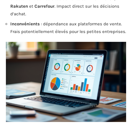
Rakuten
et
Carrefour
. Impact direct sur les décisions
d’achat.
Inconvénients
: dépendance aux plateformes de vente.
Frais potentiellement élevés pour les petites entreprises.