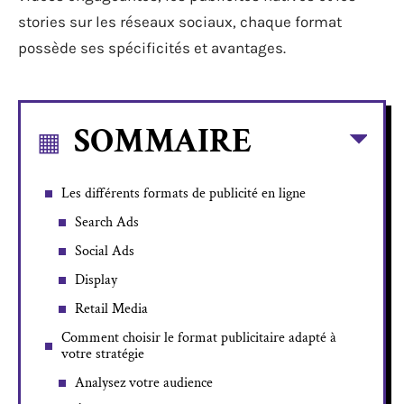
stories sur les réseaux sociaux, chaque format
possède ses spécificités et avantages.
SOMMAIRE
Les différents formats de publicité en ligne
Search Ads
Social Ads
Display
Retail Media
Comment choisir le format publicitaire adapté à
votre stratégie
Analysez votre audience