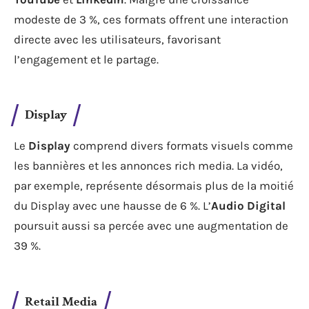
modeste de 3 %, ces formats offrent une interaction
directe avec les utilisateurs, favorisant
l’engagement et le partage.
Display
Le
Display
comprend divers formats visuels comme
les bannières et les annonces rich media. La vidéo,
par exemple, représente désormais plus de la moitié
du Display avec une hausse de 6 %. L’
Audio Digital
poursuit aussi sa percée avec une augmentation de
39 %.
Retail Media