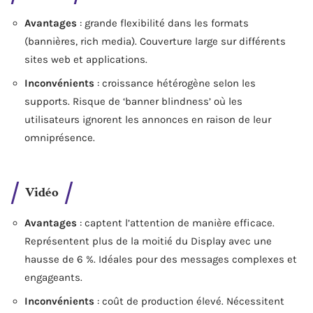
Avantages
: grande flexibilité dans les formats
(bannières, rich media). Couverture large sur différents
sites web et applications.
Inconvénients
: croissance hétérogène selon les
supports. Risque de ‘banner blindness’ où les
utilisateurs ignorent les annonces en raison de leur
omniprésence.
Vidéo
Avantages
: captent l’attention de manière efficace.
Représentent plus de la moitié du Display avec une
hausse de 6 %. Idéales pour des messages complexes et
engageants.
Inconvénients
: coût de production élevé. Nécessitent