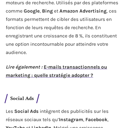
moteurs de recherche. Utilisés par des plateformes
comme
Google
,
Bing
et
Amazon Advertising
, ces
formats permettent de cibler des utilisateurs en
fonction de leurs requêtes de recherche. En
enregistrant une croissance de 8 %, ils constituent
une option incontournable pour atteindre votre
audience.
Lire également :
E-mails transactionnels ou
marketing : quelle stratégie adopter ?
Social Ads
Les
Social Ads
intègrent des publicités sur les
réseaux sociaux tels qu’
Instagram
,
Facebook
,
YouTube
et
LinkedIn
. Malgré une croissance