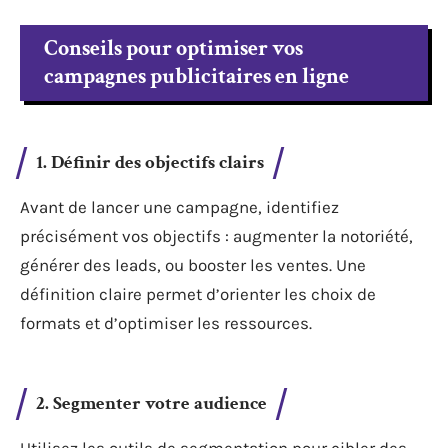
Conseils pour optimiser vos
campagnes publicitaires en ligne
1. Définir des objectifs clairs
Avant de lancer une campagne, identifiez
précisément vos objectifs : augmenter la notoriété,
générer des leads, ou booster les ventes. Une
définition claire permet d’orienter les choix de
formats et d’optimiser les ressources.
2. Segmenter votre audience