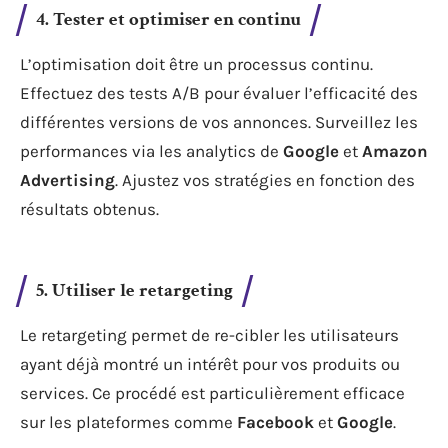
4. Tester et optimiser en continu
L’optimisation doit être un processus continu.
Effectuez des tests A/B pour évaluer l’efficacité des
différentes versions de vos annonces. Surveillez les
performances via les analytics de
Google
et
Amazon
Advertising
. Ajustez vos stratégies en fonction des
résultats obtenus.
5. Utiliser le retargeting
Le retargeting permet de re-cibler les utilisateurs
ayant déjà montré un intérêt pour vos produits ou
services. Ce procédé est particulièrement efficace
sur les plateformes comme
Facebook
et
Google
.