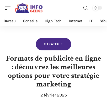
Bureau
Conseils
High-Tech
Internet
IT
Sécu
STRATÉGIE
Formats de publicité en ligne
: découvrez les meilleures
options pour votre stratégie
marketing
2 février 2025