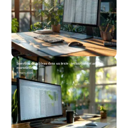
Insertion de tableau dans un texte : techniques et astuces
essentielles
11 mars 2026