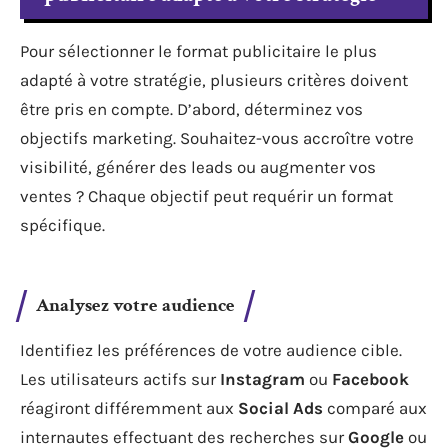
Pour sélectionner le format publicitaire le plus
adapté à votre stratégie, plusieurs critères doivent
être pris en compte. D’abord, déterminez vos
objectifs marketing. Souhaitez-vous accroître votre
visibilité, générer des leads ou augmenter vos
ventes ? Chaque objectif peut requérir un format
spécifique.
Analysez votre audience
Identifiez les préférences de votre audience cible.
Les utilisateurs actifs sur
Instagram
ou
Facebook
réagiront différemment aux
Social Ads
comparé aux
internautes effectuant des recherches sur
Google
ou