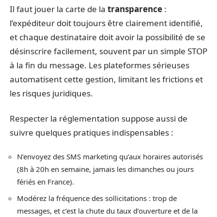
Il faut jouer la carte de la
transparence
:
l’expéditeur doit toujours être clairement identifié,
et chaque destinataire doit avoir la possibilité de se
désinscrire facilement, souvent par un simple STOP
à la fin du message. Les plateformes sérieuses
automatisent cette gestion, limitant les frictions et
les risques juridiques.
Respecter la réglementation suppose aussi de
suivre quelques pratiques indispensables :
N’envoyez des SMS marketing qu’aux horaires autorisés
(8h à 20h en semaine, jamais les dimanches ou jours
fériés en France).
Modérez la fréquence des sollicitations : trop de
messages, et c’est la chute du taux d’ouverture et de la