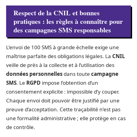
Respect de la CNIL et bonnes
pratiques : les règles à connaître pour
des campagnes SMS responsables
L’envoi de 100 SMS à grande échelle exige une
maîtrise parfaite des obligations légales. La
CNIL
veille de près à la collecte et à l’utilisation des
données personnelles
dans toute
campagne
SMS
. Le
RGPD
impose l’obtention d’un
consentement explicite : impossible d’y couper.
Chaque envoi doit pouvoir être justifié par une
preuve d’acceptation. Cette traçabilité n’est pas
une formalité administrative ; elle protège en cas
de contrôle.