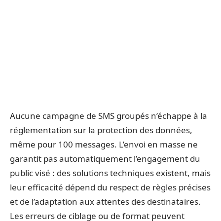
Aucune campagne de SMS groupés n’échappe à la
réglementation sur la protection des données,
même pour 100 messages. L’envoi en masse ne
garantit pas automatiquement l’engagement du
public visé : des solutions techniques existent, mais
leur efficacité dépend du respect de règles précises
et de l’adaptation aux attentes des destinataires.
Les erreurs de ciblage ou de format peuvent