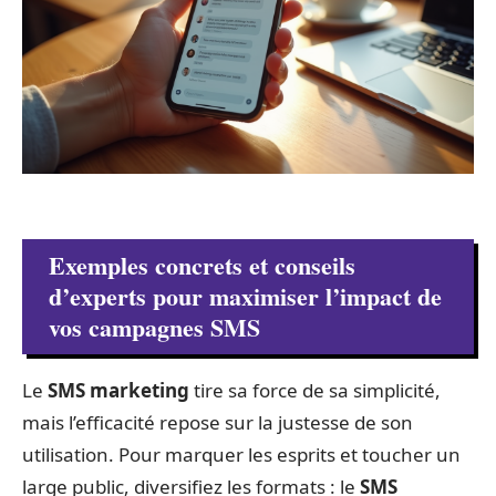
Exemples concrets et conseils
d’experts pour maximiser l’impact de
vos campagnes SMS
Le
SMS marketing
tire sa force de sa simplicité,
mais l’efficacité repose sur la justesse de son
utilisation. Pour marquer les esprits et toucher un
large public, diversifiez les formats : le
SMS