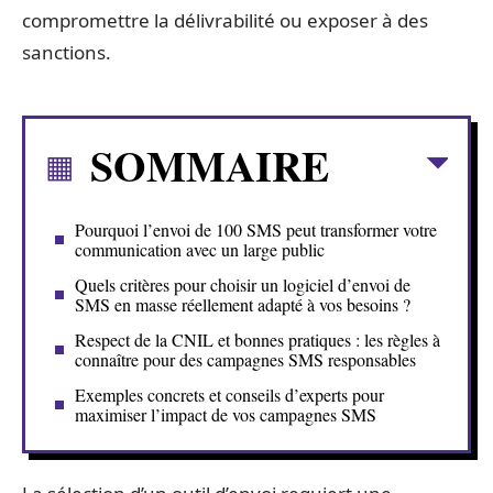
compromettre la délivrabilité ou exposer à des
sanctions.
SOMMAIRE
Pourquoi l’envoi de 100 SMS peut transformer votre
communication avec un large public
Quels critères pour choisir un logiciel d’envoi de
SMS en masse réellement adapté à vos besoins ?
Respect de la CNIL et bonnes pratiques : les règles à
connaître pour des campagnes SMS responsables
Exemples concrets et conseils d’experts pour
maximiser l’impact de vos campagnes SMS