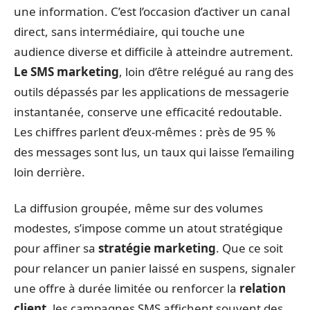
une information. C’est l’occasion d’activer un canal
direct, sans intermédiaire, qui touche une
audience diverse et difficile à atteindre autrement.
Le SMS marketing
, loin d’être relégué au rang des
outils dépassés par les applications de messagerie
instantanée, conserve une efficacité redoutable.
Les chiffres parlent d’eux-mêmes : près de 95 %
des messages sont lus, un taux qui laisse l’emailing
loin derrière.
La diffusion groupée, même sur des volumes
modestes, s’impose comme un atout stratégique
pour affiner sa
stratégie marketing
. Que ce soit
pour relancer un panier laissé en suspens, signaler
une offre à durée limitée ou renforcer la
relation
client
, les campagnes SMS affichent souvent des