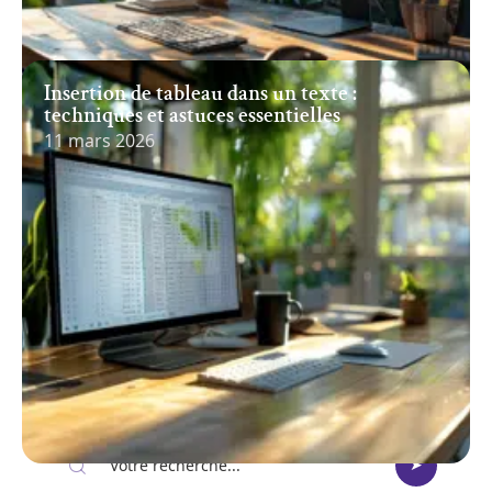
Insertion de tableau dans un texte :
techniques et astuces essentielles
11 mars 2026
Recherche