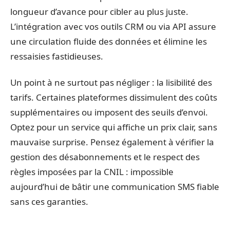
longueur d’avance pour cibler au plus juste.
L’intégration avec vos outils CRM ou via API assure
une circulation fluide des données et élimine les
ressaisies fastidieuses.
Un point à ne surtout pas négliger : la lisibilité des
tarifs. Certaines plateformes dissimulent des coûts
supplémentaires ou imposent des seuils d’envoi.
Optez pour un service qui affiche un prix clair, sans
mauvaise surprise. Pensez également à vérifier la
gestion des désabonnements et le respect des
règles imposées par la CNIL : impossible
aujourd’hui de bâtir une communication SMS fiable
sans ces garanties.