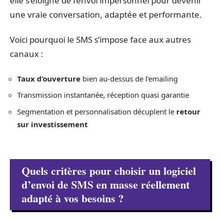
elle s’éloigne de l’envoi impersonnel pour devenir
une vraie conversation, adaptée et performante.
Voici pourquoi le SMS s’impose face aux autres
canaux :
Taux d’ouverture
bien au-dessus de l’emailing
Transmission instantanée, réception quasi garantie
Segmentation et personnalisation décuplent le
retour
sur investissement
Quels critères pour choisir un logiciel
d’envoi de SMS en masse réellement
adapté à vos besoins ?