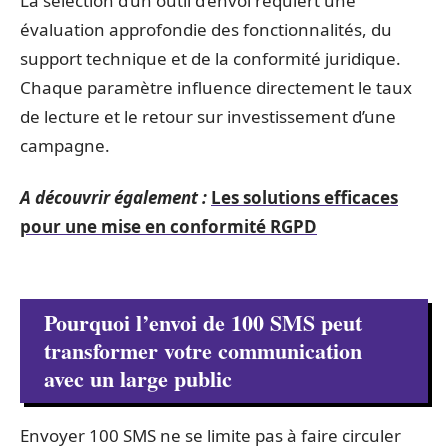
La sélection d’un outil d’envoi requiert une
évaluation approfondie des fonctionnalités, du
support technique et de la conformité juridique.
Chaque paramètre influence directement le taux
de lecture et le retour sur investissement d’une
campagne.
A découvrir également :
Les solutions efficaces
pour une mise en conformité RGPD
Pourquoi l’envoi de 100 SMS peut
transformer votre communication
avec un large public
Envoyer 100 SMS ne se limite pas à faire circuler