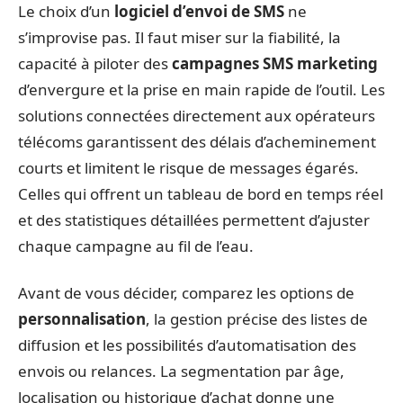
Le choix d’un
logiciel d’envoi de SMS
ne
s’improvise pas. Il faut miser sur la fiabilité, la
capacité à piloter des
campagnes SMS marketing
d’envergure et la prise en main rapide de l’outil. Les
solutions connectées directement aux opérateurs
télécoms garantissent des délais d’acheminement
courts et limitent le risque de messages égarés.
Celles qui offrent un tableau de bord en temps réel
et des statistiques détaillées permettent d’ajuster
chaque campagne au fil de l’eau.
Avant de vous décider, comparez les options de
personnalisation
, la gestion précise des listes de
diffusion et les possibilités d’automatisation des
envois ou relances. La segmentation par âge,
localisation ou historique d’achat donne une