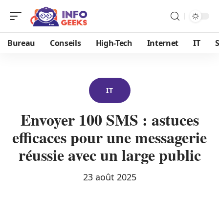
Bureau
Conseils
High-Tech
Internet
IT
S
IT
Envoyer 100 SMS : astuces
efficaces pour une messagerie
réussie avec un large public
23 août 2025