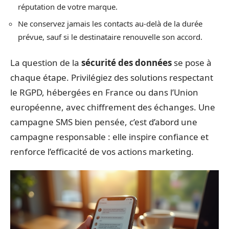
réputation de votre marque.
Ne conservez jamais les contacts au-delà de la durée
prévue, sauf si le destinataire renouvelle son accord.
La question de la
sécurité des données
se pose à
chaque étape. Privilégiez des solutions respectant
le RGPD, hébergées en France ou dans l’Union
européenne, avec chiffrement des échanges. Une
campagne SMS bien pensée, c’est d’abord une
campagne responsable : elle inspire confiance et
renforce l’efficacité de vos actions marketing.