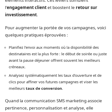
éléments interactifs. Ces leviers stimulent
l’
engagement client
et boostent le
retour sur
investissement
.
Pour augmenter la portée de vos campagnes, voici
quelques pratiques éprouvées :
Planifiez l’envoi aux moments où la disponibilité des
destinataires est la plus forte : le début de soirée ou juste
avant la pause déjeuner offrent souvent les meilleurs
créneaux.
Analysez systématiquement les taux d’ouverture et de
clics pour affiner vos futures campagnes et viser les
meilleurs
taux de conversion
.
Quand la communication SMS marketing associe
pertinence, personnalisation et analyse, elle