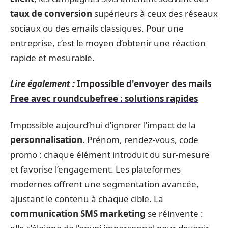
taux de conversion
supérieurs à ceux des réseaux
sociaux ou des emails classiques. Pour une
entreprise, c’est le moyen d’obtenir une réaction
rapide et mesurable.
Lire également :
Impossible d'envoyer des mails
Free avec roundcubefree : solutions rapides
Impossible aujourd’hui d’ignorer l’impact de la
personnalisation
. Prénom, rendez-vous, code
promo : chaque élément introduit du sur-mesure
et favorise l’engagement. Les plateformes
modernes offrent une segmentation avancée,
ajustant le contenu à chaque cible. La
communication SMS marketing
se réinvente :