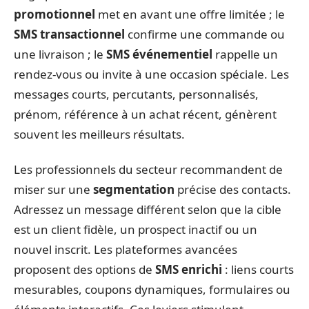
promotionnel
met en avant une offre limitée ; le
SMS transactionnel
confirme une commande ou
une livraison ; le
SMS événementiel
rappelle un
rendez-vous ou invite à une occasion spéciale. Les
messages courts, percutants, personnalisés,
prénom, référence à un achat récent, génèrent
souvent les meilleurs résultats.
Les professionnels du secteur recommandent de
miser sur une
segmentation
précise des contacts.
Adressez un message différent selon que la cible
est un client fidèle, un prospect inactif ou un
nouvel inscrit. Les plateformes avancées
proposent des options de
SMS enrichi
: liens courts
mesurables, coupons dynamiques, formulaires ou