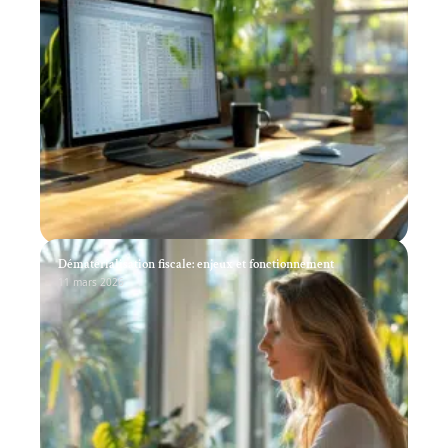
Dématérialisation fiscale: enjeux et fonctionnement
11 mars 2026